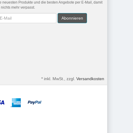
e neuesten Produkte und die besten Angebote per E-Mail, damit
r nichts mehr verpasst.
wsletter
Abonnieren
*
inkl. MwSt., zzgl.
Versandkosten