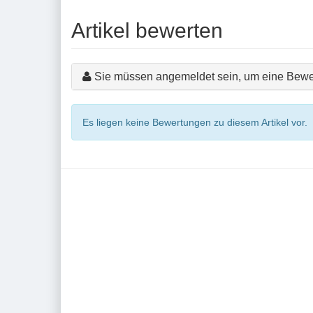
Artikel bewerten
Sie müssen angemeldet sein, um eine Bewe
Es liegen keine Bewertungen zu diesem Artikel vor.