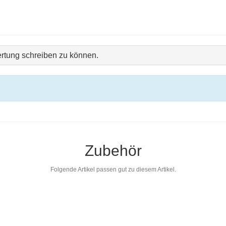
rtung schreiben zu können.
Zubehör
Folgende Artikel passen gut zu diesem Artikel.