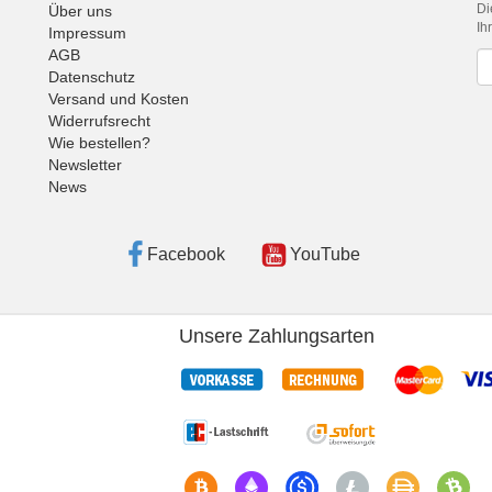
Di
Über uns
Ih
Impressum
AGB
Ne
Datenschutz
Versand und Kosten
Widerrufsrecht
Wie bestellen?
Newsletter
News
Facebook
YouTube
Unsere Zahlungsarten