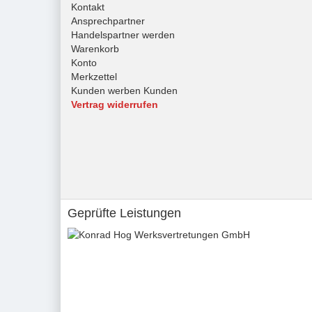
Kontakt
Ansprechpartner
Handelspartner werden
Warenkorb
Konto
Merkzettel
Kunden werben Kunden
Vertrag widerrufen
Geprüfte Leistungen