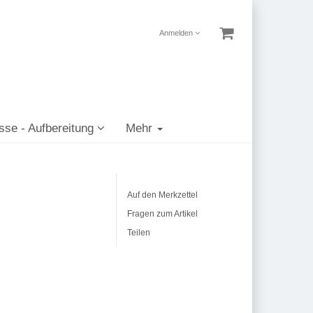
Anmelden
sse - Aufbereitung
Mehr
Auf den Merkzettel
Fragen zum Artikel
Teilen