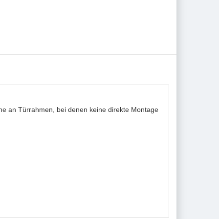
ene an Türrahmen, bei denen keine direkte Montage