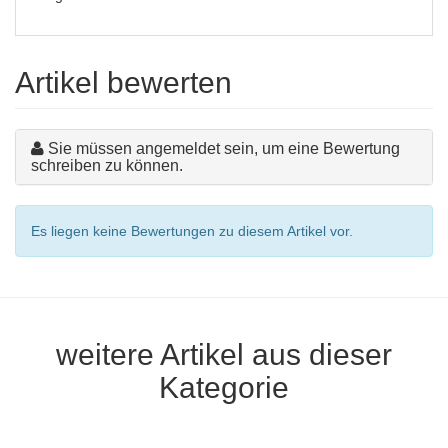
Artikel bewerten
Sie müssen angemeldet sein, um eine Bewertung
schreiben zu können.
Es liegen keine Bewertungen zu diesem Artikel vor.
weitere Artikel aus dieser
Kategorie