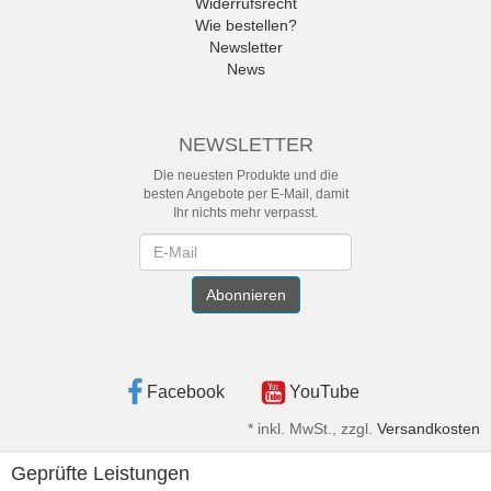
Widerrufsrecht
Wie bestellen?
Newsletter
News
NEWSLETTER
Die neuesten Produkte und die
besten Angebote per E-Mail, damit
Ihr nichts mehr verpasst.
Newsletter
Abonnieren
Facebook
YouTube
*
inkl. MwSt., zzgl.
Versandkosten
Geprüfte Leistungen