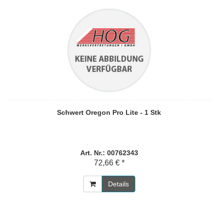
Schwert Oregon Pro Lite - 1 Stk
Art. Nr.: 00762343
72,66 € *
Details