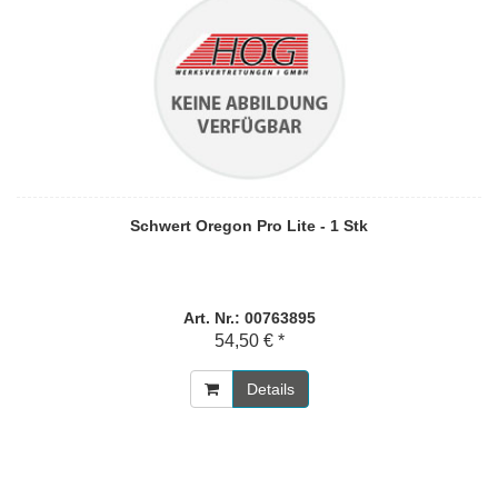
Schwert Oregon Pro Lite - 1 Stk
Art. Nr.: 00763895
54,50 € *
Details