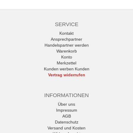
SERVICE
Kontakt
Ansprechpartner
Handelspartner werden
Warenkorb
Konto
Merkzettel
Kunden werben Kunden
Vertrag widerrufen
INFORMATIONEN
Über uns
Impressum
AGB
Datenschutz
Versand und Kosten