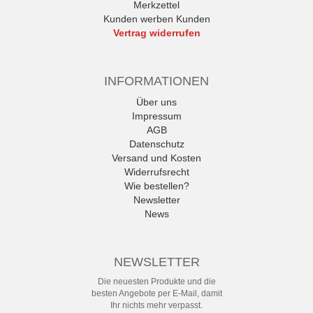
Merkzettel
Kunden werben Kunden
Vertrag widerrufen
INFORMATIONEN
Über uns
Impressum
AGB
Datenschutz
Versand und Kosten
Widerrufsrecht
Wie bestellen?
Newsletter
News
NEWSLETTER
Die neuesten Produkte und die
besten Angebote per E-Mail, damit
Ihr nichts mehr verpasst.