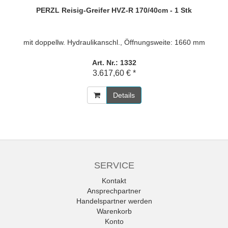
PERZL Reisig-Greifer HVZ-R 170/40cm - 1 Stk
mit doppellw. Hydraulikanschl., Öffnungsweite: 1660 mm
Art. Nr.: 1332
3.617,60 € *
Details
SERVICE
Kontakt
Ansprechpartner
Handelspartner werden
Warenkorb
Konto