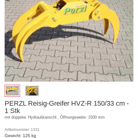
PERZL Reisig-Greifer HVZ-R 150/33 cm -
1 Stk
mit doppelw. Hydraulikanschl., Öffnungsweite: 1500 mm
Artikelnummer: 1331
Gewicht: 125 kg