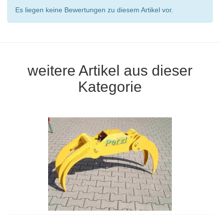
Es liegen keine Bewertungen zu diesem Artikel vor.
weitere Artikel aus dieser
Kategorie