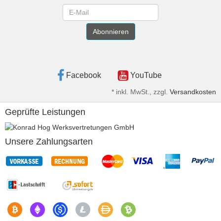
Newsletter
Abonnieren
Facebook
YouTube
*
inkl. MwSt., zzgl.
Versandkosten
Geprüfte Leistungen
Unsere Zahlungsarten