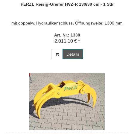
PERZL Reisig-Greifer HVZ-R 130/30 cm - 1 Stk
mit doppelw. Hydraulikanschluss, Öffnungsweite: 1300 mm
Art. Nr.: 1330
2.011,10 € *
Details