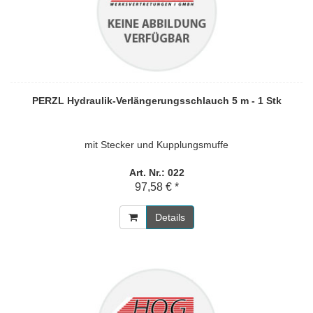
PERZL Hydraulik-Verlängerungsschlauch 5 m - 1 Stk
mit Stecker und Kupplungsmuffe
Art. Nr.: 022
97,58 € *
Details