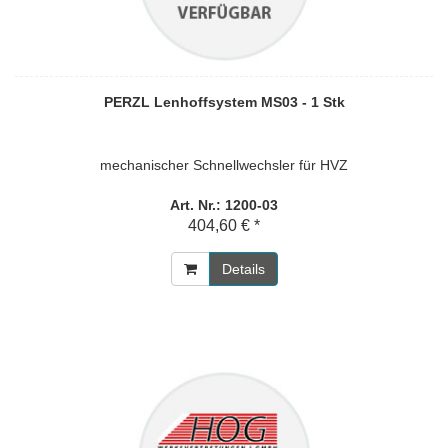
PERZL Lenhoffsystem MS03 - 1 Stk
mechanischer Schnellwechsler für HVZ
Art. Nr.: 1200-03
404,60 € *
Details