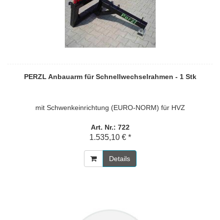
PERZL Anbauarm für Schnellwechselrahmen - 1 Stk
mit Schwenkeinrichtung (EURO-NORM) für HVZ
Art. Nr.: 722
1.535,10 € *
Details