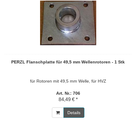
PERZL Flanschplatte für 49,5 mm Wellenrotoren - 1 Stk
für Rotoren mit 49,5 mm Welle, für HVZ
Art. Nr.: 706
84,49 € *
Details