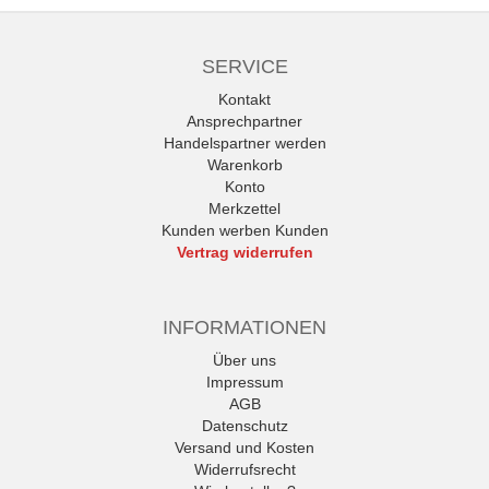
SERVICE
Kontakt
Ansprechpartner
Handelspartner werden
Warenkorb
Konto
Merkzettel
Kunden werben Kunden
Vertrag widerrufen
INFORMATIONEN
Über uns
Impressum
AGB
Datenschutz
Versand und Kosten
Widerrufsrecht