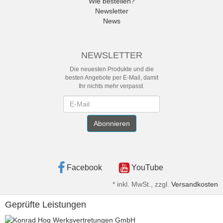
Wie bestellen?
Newsletter
News
NEWSLETTER
Die neuesten Produkte und die
besten Angebote per E-Mail, damit
Ihr nichts mehr verpasst.
Newsletter
Abonnieren
Facebook
YouTube
*
inkl. MwSt., zzgl.
Versandkosten
Geprüfte Leistungen