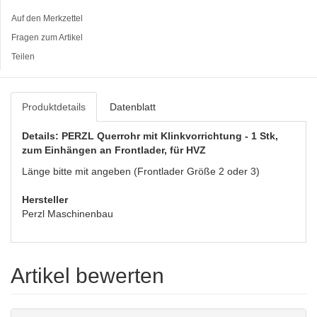
Auf den Merkzettel
Fragen zum Artikel
Teilen
Produktdetails
Datenblatt
Details: PERZL Querrohr mit Klinkvorrichtung - 1 Stk,
zum Einhängen an Frontlader, für HVZ
Länge bitte mit angeben (Frontlader Größe 2 oder 3)
Hersteller
Perzl Maschinenbau
Artikel bewerten