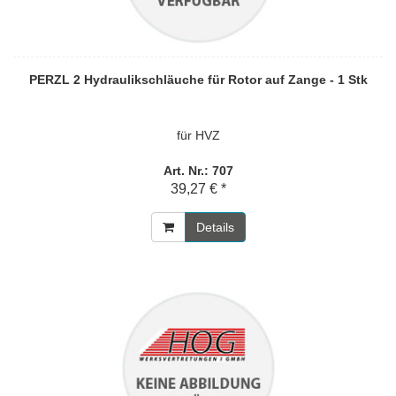
PERZL 2 Hydraulikschläuche für Rotor auf Zange - 1 Stk
für HVZ
Art. Nr.: 707
39,27 € *
Details