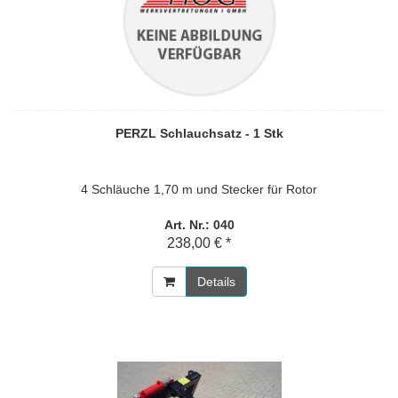
PERZL Schlauchsatz - 1 Stk
4 Schläuche 1,70 m und Stecker für Rotor
Art. Nr.: 040
238,00 € *
Details