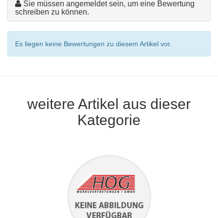
Sie müssen angemeldet sein, um eine Bewertung
schreiben zu können.
Es liegen keine Bewertungen zu diesem Artikel vor.
weitere Artikel aus dieser
Kategorie