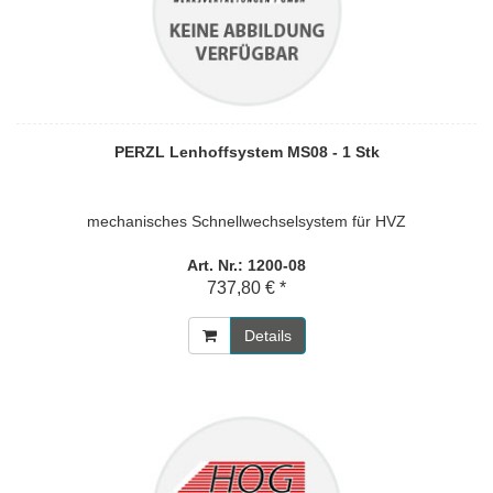
PERZL Lenhoffsystem MS08 - 1 Stk
mechanisches Schnellwechselsystem für HVZ
Art. Nr.: 1200-08
737,80 € *
Details