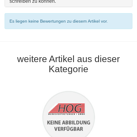
schreiben zu können.
Es liegen keine Bewertungen zu diesem Artikel vor.
weitere Artikel aus dieser
Kategorie