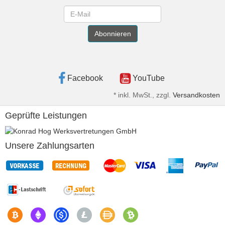
Newsletter
Abonnieren
Facebook
YouTube
*
inkl. MwSt., zzgl.
Versandkosten
Geprüfte Leistungen
Unsere Zahlungsarten