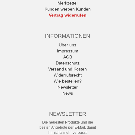
Merkzettel
Kunden werben Kunden
Vertrag widerrufen
INFORMATIONEN
Über uns
Impressum
AGB
Datenschutz
Versand und Kosten
Widerrufsrecht
Wie bestellen?
Newsletter
News
NEWSLETTER
Die neuesten Produkte und die
besten Angebote per E-Mail, damit
Ihr nichts mehr verpasst.