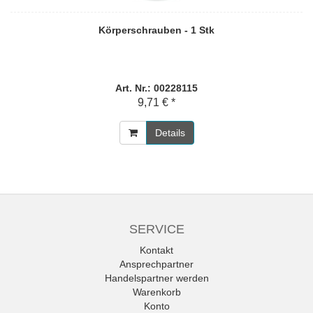
Körperschrauben - 1 Stk
Art. Nr.: 00228115
9,71 € *
Details
SERVICE
Kontakt
Ansprechpartner
Handelspartner werden
Warenkorb
Konto