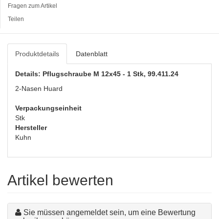
Fragen zum Artikel
Teilen
Produktdetails
Datenblatt
Details: Pflugschraube M 12x45 - 1 Stk, 99.411.24
2-Nasen Huard
Verpackungseinheit
Stk
Hersteller
Kuhn
Artikel bewerten
Sie müssen angemeldet sein, um eine Bewertung