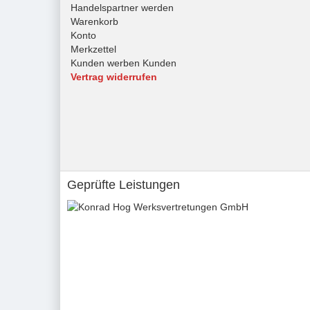
Handelspartner werden
Warenkorb
Konto
Merkzettel
Kunden werben Kunden
Vertrag widerrufen
Geprüfte Leistungen