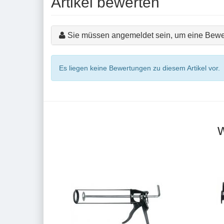
Artikel bewerten
Sie müssen angemeldet sein, um eine Bewe
Es liegen keine Bewertungen zu diesem Artikel vor.