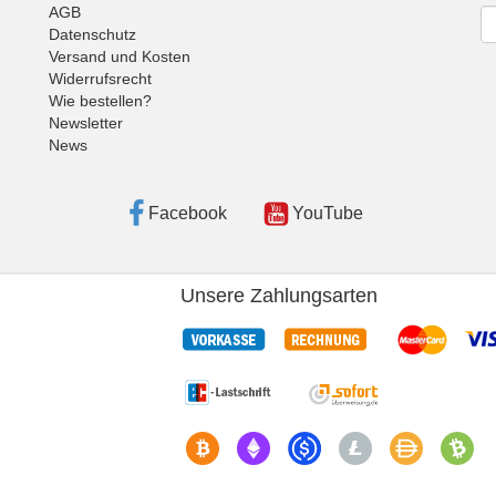
AGB
Ne
Datenschutz
Versand und Kosten
Widerrufsrecht
Wie bestellen?
Newsletter
News
Facebook
YouTube
Unsere Zahlungsarten