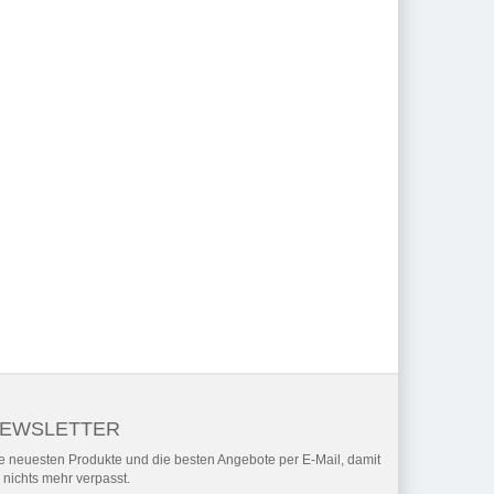
EWSLETTER
e neuesten Produkte und die besten Angebote per E-Mail, damit
r nichts mehr verpasst.