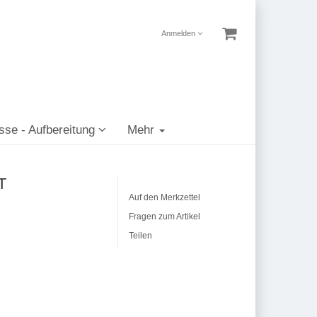
Anmelden
sse - Aufbereitung
Mehr
T
Auf den Merkzettel
Fragen zum Artikel
Teilen