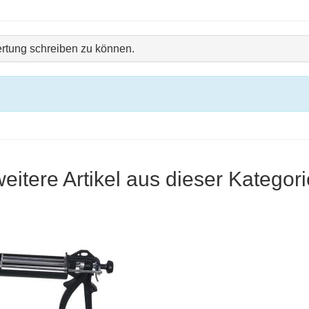
rtung schreiben zu können.
weitere Artikel aus dieser Kategori