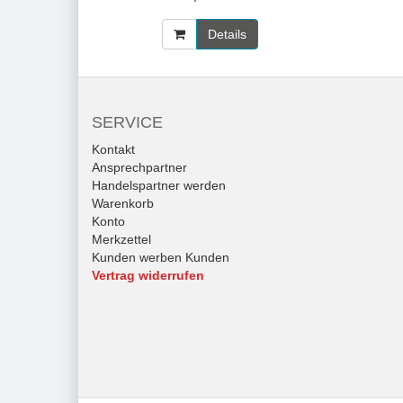
Details
SERVICE
Kontakt
Ansprechpartner
Handelspartner werden
Warenkorb
Konto
Merkzettel
Kunden werben Kunden
Vertrag widerrufen