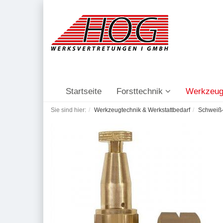
Startseite
Forsttechnik
Werkzeug
Sie sind hier:
Werkzeugtechnik & Werkstattbedarf
Schweiß-