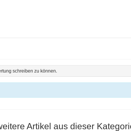
rtung schreiben zu können.
weitere Artikel aus dieser Kategori