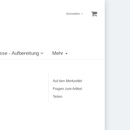
Anmelden
sse - Aufbereitung
Mehr
Auf den Merkzettel
Fragen zum Artikel
Teilen