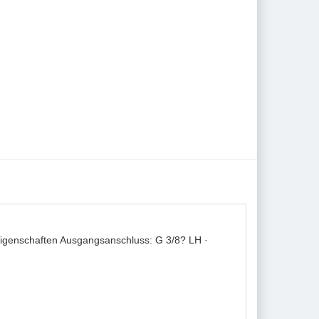
Eigenschaften Ausgangsanschluss: G 3/8? LH ·