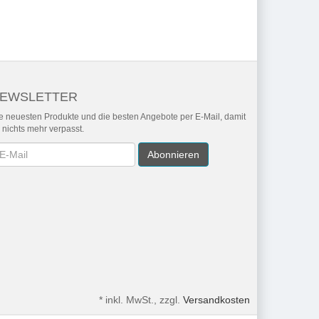
EWSLETTER
e neuesten Produkte und die besten Angebote per E-Mail, damit
r nichts mehr verpasst.
wsletter
Abonnieren
*
inkl. MwSt., zzgl.
Versandkosten