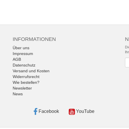
INFORMATIONEN
N
Di
Über uns
Ih
Impressum
AGB
Ne
Datenschutz
Versand und Kosten
Widerrufsrecht
Wie bestellen?
Newsletter
News
Facebook
YouTube