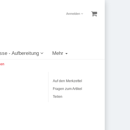
Anmelden
sse - Aufbereitung
Mehr
len
Auf den Merkzettel
Fragen zum Artikel
Teilen