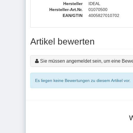
Hersteller
IDEAL
Hersteller-Art.Nr.
01070500
EAN/GTIN
4005827010702
Artikel bewerten
Sie müssen angemeldet sein, um eine Bewe
Es liegen keine Bewertungen zu diesem Artikel vor.