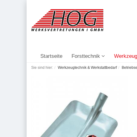
Startseite
Forsttechnik
Werkzeug
Sie sind hier:
Werkzeugtechnik & Werkstattbedarf
Betriebs