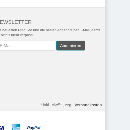
EWSLETTER
e neuesten Produkte und die besten Angebote per E-Mail, damit
r nichts mehr verpasst.
wsletter
Abonnieren
*
inkl. MwSt., zzgl.
Versandkosten