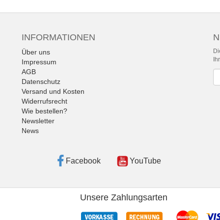
INFORMATIONEN
N
Di
Über uns
Ih
Impressum
AGB
Ne
Datenschutz
Versand und Kosten
Widerrufsrecht
Wie bestellen?
Newsletter
News
Facebook
YouTube
Unsere Zahlungsarten