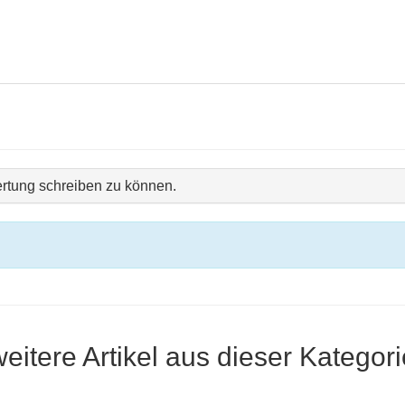
rtung schreiben zu können.
weitere Artikel aus dieser Kategori