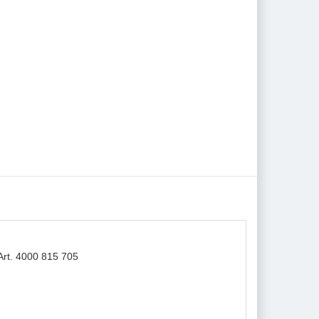
Art. 4000 815 705