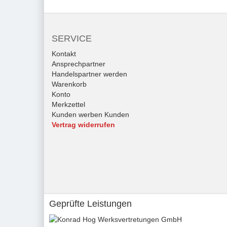
SERVICE
Kontakt
Ansprechpartner
Handelspartner werden
Warenkorb
Konto
Merkzettel
Kunden werben Kunden
Vertrag widerrufen
Geprüfte Leistungen