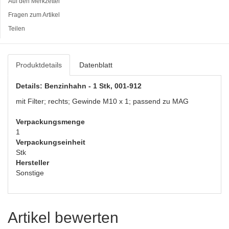
Auf den Merkzettel
Fragen zum Artikel
Teilen
Produktdetails
Datenblatt
Details: Benzinhahn - 1 Stk, 001-912
mit Filter; rechts; Gewinde M10 x 1; passend zu MAG
Verpackungsmenge
1
Verpackungseinheit
Stk
Hersteller
Sonstige
Artikel bewerten