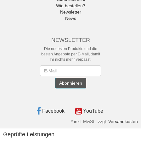
Wie bestellen?
Newsletter
News
NEWSLETTER
Die neuesten Produkte und die
besten Angebote per E-Mail, damit
Ihr nichts mehr verpasst.
Newsletter
Abonnieren
Facebook
YouTube
*
inkl. MwSt., zzgl.
Versandkosten
Geprüfte Leistungen