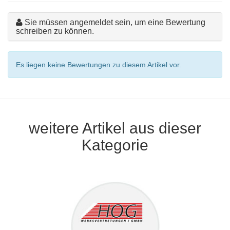
Sie müssen angemeldet sein, um eine Bewertung
schreiben zu können.
Es liegen keine Bewertungen zu diesem Artikel vor.
weitere Artikel aus dieser
Kategorie