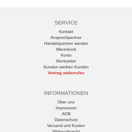
SERVICE
Kontakt
Ansprechpartner
Handelspartner werden
Warenkorb
Konto
Merkzettel
Kunden werben Kunden
Vertrag widerrufen
INFORMATIONEN
Über uns
Impressum
AGB
Datenschutz
Versand und Kosten
Widerrufsrecht