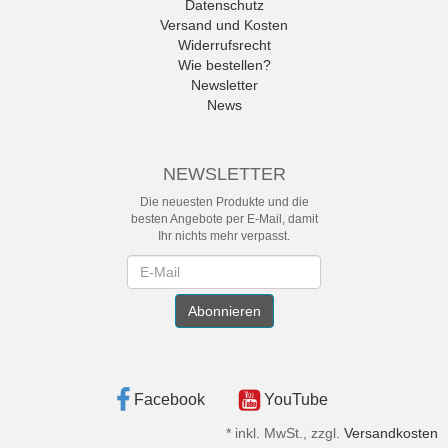
Datenschutz
Versand und Kosten
Widerrufsrecht
Wie bestellen?
Newsletter
News
NEWSLETTER
Die neuesten Produkte und die
besten Angebote per E-Mail, damit
Ihr nichts mehr verpasst.
Newsletter
Abonnieren
Facebook
YouTube
*
inkl. MwSt., zzgl.
Versandkosten