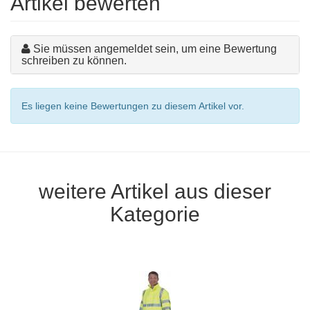
Artikel bewerten
Sie müssen angemeldet sein, um eine Bewertung
schreiben zu können.
Es liegen keine Bewertungen zu diesem Artikel vor.
weitere Artikel aus dieser
Kategorie