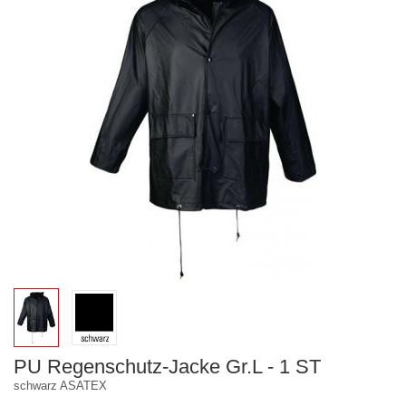
PU Regenschutz-Jacke Gr.L - 1 ST
schwarz ASATEX