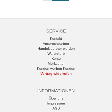
SERVICE
Kontakt
Ansprechpartner
Handelspartner werden
Warenkorb
Konto
Merkzettel
Kunden werben Kunden
Vertrag widerrufen
INFORMATIONEN
Über uns
Impressum
AGB