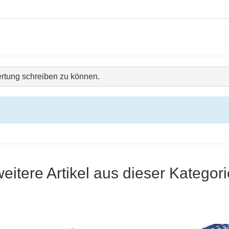
rtung schreiben zu können.
weitere Artikel aus dieser Kategori