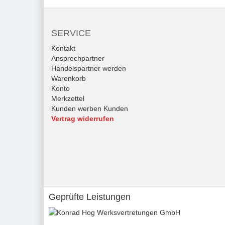
SERVICE
Kontakt
Ansprechpartner
Handelspartner werden
Warenkorb
Konto
Merkzettel
Kunden werben Kunden
Vertrag widerrufen
Geprüfte Leistungen