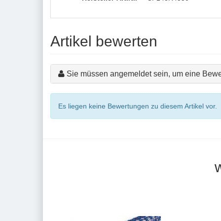
Artikel bewerten
Sie müssen angemeldet sein, um eine Bewe
Es liegen keine Bewertungen zu diesem Artikel vor.