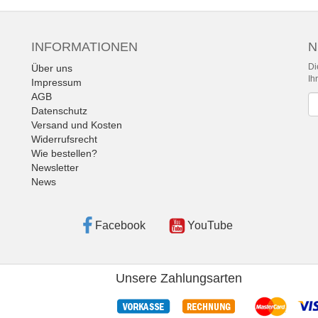
INFORMATIONEN
N
Di
Über uns
Ih
Impressum
AGB
Ne
Datenschutz
Versand und Kosten
Widerrufsrecht
Wie bestellen?
Newsletter
News
Facebook
YouTube
Unsere Zahlungsarten