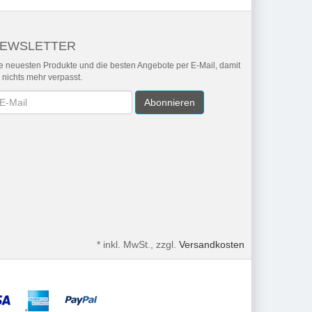
EWSLETTER
e neuesten Produkte und die besten Angebote per E-Mail, damit
r nichts mehr verpasst.
wsletter
Abonnieren
*
inkl. MwSt., zzgl.
Versandkosten