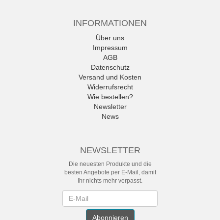
INFORMATIONEN
Über uns
Impressum
AGB
Datenschutz
Versand und Kosten
Widerrufsrecht
Wie bestellen?
Newsletter
News
NEWSLETTER
Die neuesten Produkte und die
besten Angebote per E-Mail, damit
Ihr nichts mehr verpasst.
Newsletter
Abonnieren