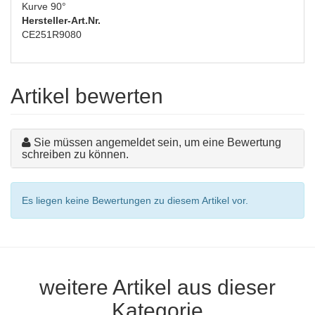
Kurve 90°
Hersteller-Art.Nr.
CE251R9080
Artikel bewerten
Sie müssen angemeldet sein, um eine Bewertung
schreiben zu können.
Es liegen keine Bewertungen zu diesem Artikel vor.
weitere Artikel aus dieser
Kategorie