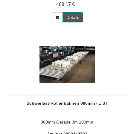
408,17 € *
Details
Schwerlast-Rollenbahnen 980mm - 1 ST
900mm Gerade 3m 100mm