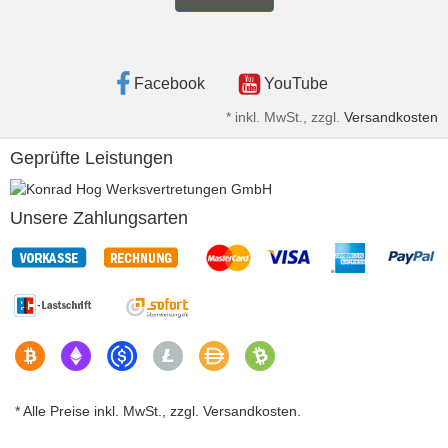
Facebook
YouTube
*
inkl. MwSt., zzgl.
Versandkosten
Geprüfte Leistungen
Unsere Zahlungsarten
* Alle Preise inkl. MwSt., zzgl. Versandkosten.