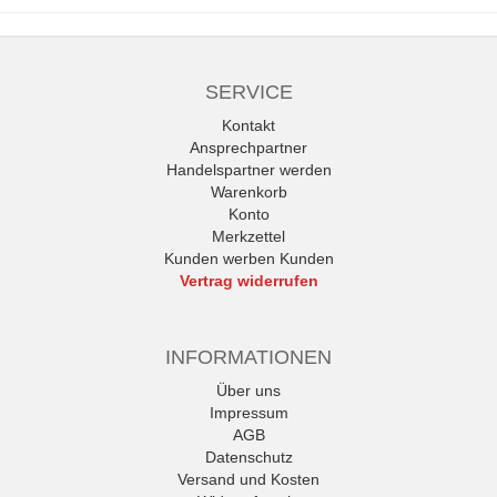
SERVICE
Kontakt
Ansprechpartner
Handelspartner werden
Warenkorb
Konto
Merkzettel
Kunden werben Kunden
Vertrag widerrufen
INFORMATIONEN
Über uns
Impressum
AGB
Datenschutz
Versand und Kosten