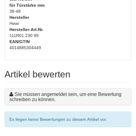
für Türstärke mm
38-48
Hersteller
Hewi
Hersteller-Art.Nr.
111R01.230 99
EAN/GTIN
4014885304449
Artikel bewerten
Sie müssen angemeldet sein, um eine Bewertung
schreiben zu können.
Es liegen keine Bewertungen zu diesem Artikel vor.