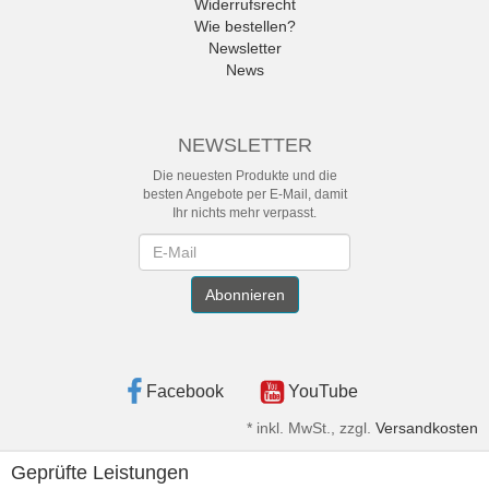
Widerrufsrecht
Wie bestellen?
Newsletter
News
NEWSLETTER
Die neuesten Produkte und die
besten Angebote per E-Mail, damit
Ihr nichts mehr verpasst.
Newsletter
Abonnieren
Facebook
YouTube
*
inkl. MwSt., zzgl.
Versandkosten
Geprüfte Leistungen