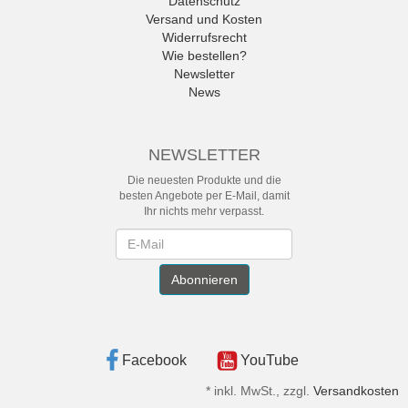
Datenschutz
Versand und Kosten
Widerrufsrecht
Wie bestellen?
Newsletter
News
NEWSLETTER
Die neuesten Produkte und die
besten Angebote per E-Mail, damit
Ihr nichts mehr verpasst.
Newsletter
Abonnieren
Facebook
YouTube
*
inkl. MwSt., zzgl.
Versandkosten