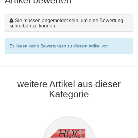
Artikel bewerten
Sie müssen angemeldet sein, um eine Bewertung
schreiben zu können.
Es liegen keine Bewertungen zu diesem Artikel vor.
weitere Artikel aus dieser
Kategorie