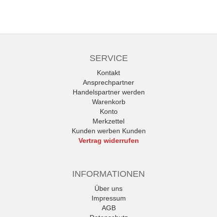
SERVICE
Kontakt
Ansprechpartner
Handelspartner werden
Warenkorb
Konto
Merkzettel
Kunden werben Kunden
Vertrag widerrufen
INFORMATIONEN
Über uns
Impressum
AGB