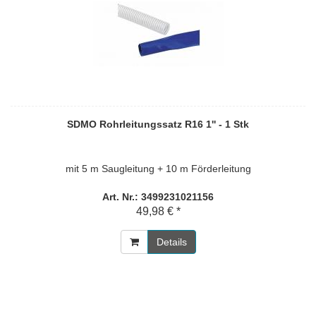
SDMO Rohrleitungssatz R16 1'' - 1 Stk
mit 5 m Saugleitung + 10 m Förderleitung
Art. Nr.: 3499231021156
49,98 € *
Details