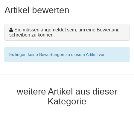
Artikel bewerten
Sie müssen angemeldet sein, um eine Bewertung
schreiben zu können.
Es liegen keine Bewertungen zu diesem Artikel vor.
weitere Artikel aus dieser
Kategorie