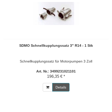
SDMO Schnellkupplungssatz 3" R14 - 1 Stk
Schnellkupplungssatz für Motorpumpen 3 Zoll
Art. Nr.: 3499231021101
196,35 € *
Details