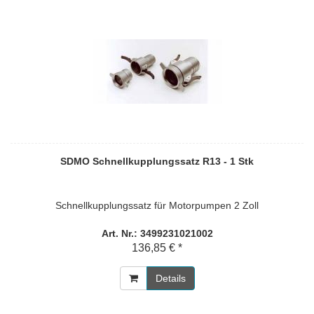
SDMO Schnellkupplungssatz R13 - 1 Stk
Schnellkupplungssatz für Motorpumpen 2 Zoll
Art. Nr.: 3499231021002
136,85 € *
Details