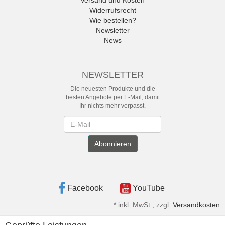
Versand und Kosten
Widerrufsrecht
Wie bestellen?
Newsletter
News
NEWSLETTER
Die neuesten Produkte und die
besten Angebote per E-Mail, damit
Ihr nichts mehr verpasst.
Newsletter
Abonnieren
Facebook
YouTube
*
inkl. MwSt., zzgl.
Versandkosten