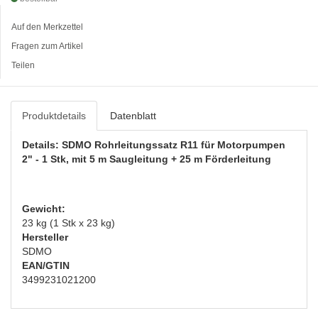
Auf den Merkzettel
Fragen zum Artikel
Teilen
Produktdetails
Datenblatt
Details: SDMO Rohrleitungssatz R11 für Motorpumpen
2" - 1 Stk, mit 5 m Saugleitung + 25 m Förderleitung
Gewicht:
23 kg (1 Stk x 23 kg)
Hersteller
SDMO
EAN/GTIN
3499231021200