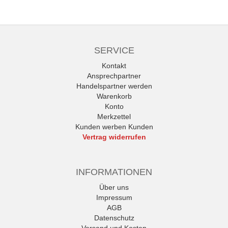
SERVICE
Kontakt
Ansprechpartner
Handelspartner werden
Warenkorb
Konto
Merkzettel
Kunden werben Kunden
Vertrag widerrufen
INFORMATIONEN
Über uns
Impressum
AGB
Datenschutz