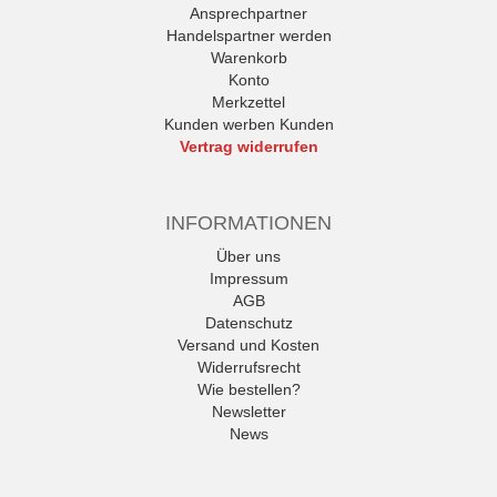
Ansprechpartner
Handelspartner werden
Warenkorb
Konto
Merkzettel
Kunden werben Kunden
Vertrag widerrufen
INFORMATIONEN
Über uns
Impressum
AGB
Datenschutz
Versand und Kosten
Widerrufsrecht
Wie bestellen?
Newsletter
News