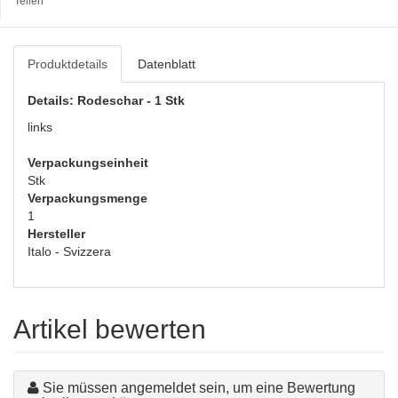
Teilen
Produktdetails
Datenblatt
Details: Rodeschar - 1 Stk
links
Verpackungseinheit
Stk
Verpackungsmenge
1
Hersteller
Italo - Svizzera
Artikel bewerten
Sie müssen angemeldet sein, um eine Bewertung