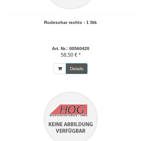
Rodeschar rechts - 1 Stk
Art. Nr.: 00560420
58,50 € *
Details