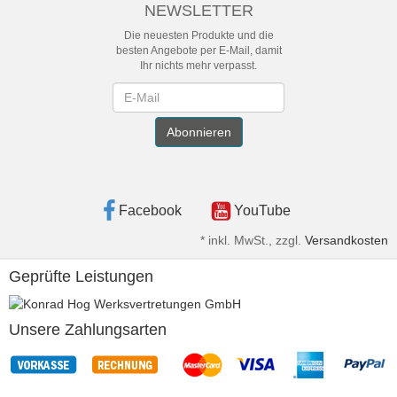
NEWSLETTER
Die neuesten Produkte und die
besten Angebote per E-Mail, damit
Ihr nichts mehr verpasst.
Newsletter
Abonnieren
Facebook
YouTube
*
inkl. MwSt., zzgl.
Versandkosten
Geprüfte Leistungen
Unsere Zahlungsarten