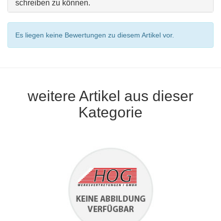
schreiben zu können.
Es liegen keine Bewertungen zu diesem Artikel vor.
weitere Artikel aus dieser
Kategorie