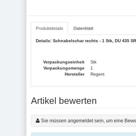
Produktdetails
Datenblatt
Details: Schnabelschar rechts - 1 Stk, DU 435 S
Verpackungseinheit
Stk
Verpackungsmenge
1
Hersteller
Regent
Artikel bewerten
Sie müssen angemeldet sein, um eine Bewe