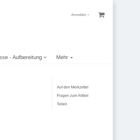
Anmelden
sse - Aufbereitung
Mehr
Auf den Merkzettel
Fragen zum Artikel
Teilen