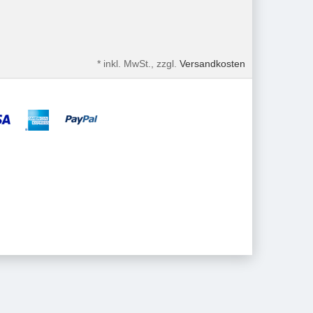
*
inkl. MwSt., zzgl.
Versandkosten