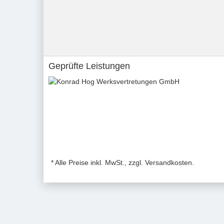
Geprüfte Leistungen
* Alle Preise inkl. MwSt., zzgl. Versandkosten.