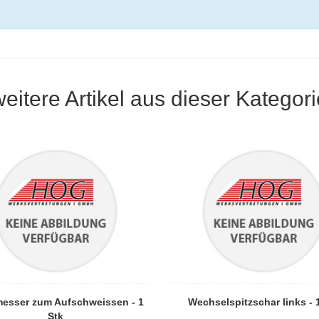
weitere Artikel aus dieser Kategori
esser zum Aufschweissen - 1
Wechselspitzschar links - 
Stk