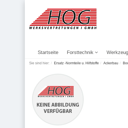
Startseite
Forsttechnik
Werkzeug
Sie sind hier:
Ersatz -Normteile u. Hilfstoffe
Ackerbau
Bo