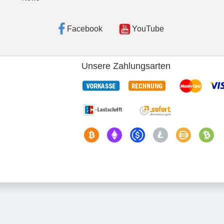
Facebook
YouTube
Unsere Zahlungsarten