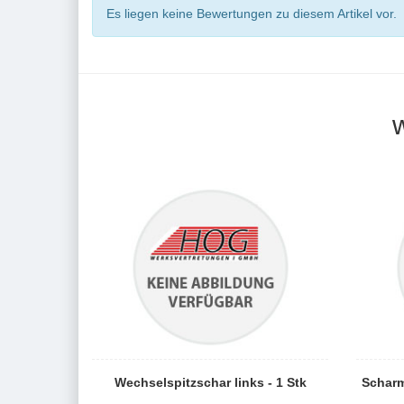
Es liegen keine Bewertungen zu diesem Artikel vor.
Wechselspitzschar links - 1 Stk
Scharm