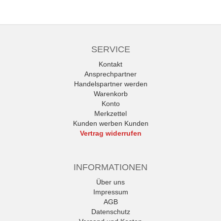
SERVICE
Kontakt
Ansprechpartner
Handelspartner werden
Warenkorb
Konto
Merkzettel
Kunden werben Kunden
Vertrag widerrufen
INFORMATIONEN
Über uns
Impressum
AGB
Datenschutz