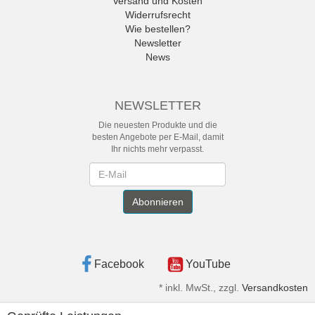
Versand und Kosten
Widerrufsrecht
Wie bestellen?
Newsletter
News
NEWSLETTER
Die neuesten Produkte und die
besten Angebote per E-Mail, damit
Ihr nichts mehr verpasst.
Newsletter
Abonnieren
Facebook
YouTube
*
inkl. MwSt., zzgl.
Versandkosten