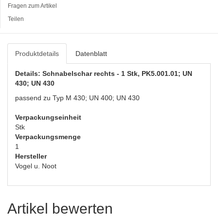
Fragen zum Artikel
Teilen
Produktdetails
Datenblatt
Details: Schnabelschar rechts - 1 Stk, PK5.001.01; UN
430; UN 430
passend zu Typ M 430; UN 400; UN 430
Verpackungseinheit
Stk
Verpackungsmenge
1
Hersteller
Vogel u. Noot
Artikel bewerten