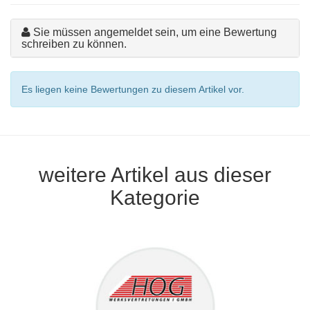
Sie müssen angemeldet sein, um eine Bewertung
schreiben zu können.
Es liegen keine Bewertungen zu diesem Artikel vor.
weitere Artikel aus dieser
Kategorie