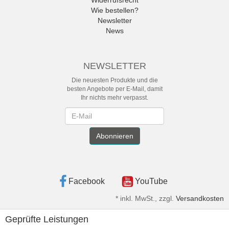
Widerrufsrecht
Wie bestellen?
Newsletter
News
NEWSLETTER
Die neuesten Produkte und die
besten Angebote per E-Mail, damit
Ihr nichts mehr verpasst.
Newsletter
Abonnieren
Facebook
YouTube
*
inkl. MwSt., zzgl.
Versandkosten
Geprüfte Leistungen