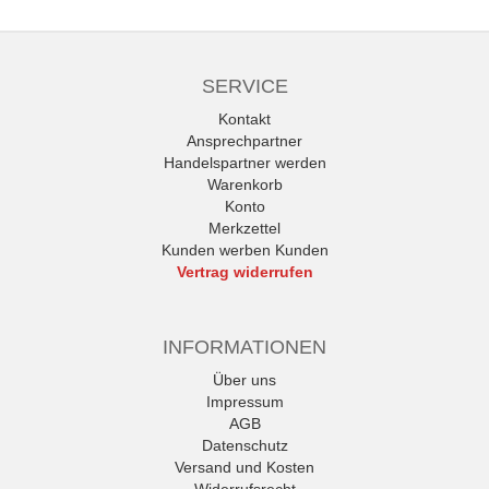
SERVICE
Kontakt
Ansprechpartner
Handelspartner werden
Warenkorb
Konto
Merkzettel
Kunden werben Kunden
Vertrag widerrufen
INFORMATIONEN
Über uns
Impressum
AGB
Datenschutz
Versand und Kosten