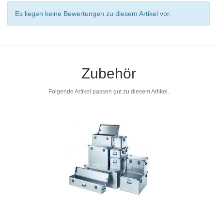
Es liegen keine Bewertungen zu diesem Artikel vor.
Zubehör
Folgende Artikel passen gut zu diesem Artikel.