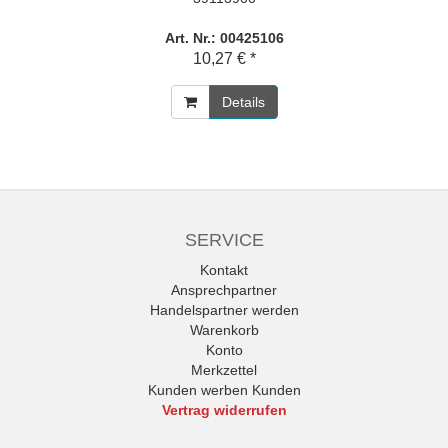
Art. Nr.: 00425106
10,27 € *
Details
SERVICE
Kontakt
Ansprechpartner
Handelspartner werden
Warenkorb
Konto
Merkzettel
Kunden werben Kunden
Vertrag widerrufen