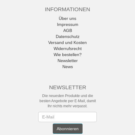
INFORMATIONEN
Über uns
Impressum
AGB
Datenschutz
Versand und Kosten
Widerrufsrecht
Wie bestellen?
Newsletter
News
NEWSLETTER
Die neuesten Produkte und die
besten Angebote per E-Mail, damit
Ihr nichts mehr verpasst.
Newsletter
Abonnieren