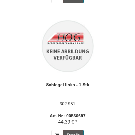
Schlegel links - 1 Stk
302 951
Art. Nr.: 00530697
44,39 € *