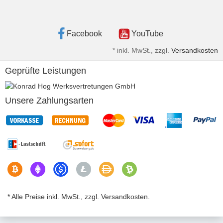
Facebook
YouTube
*
inkl. MwSt., zzgl.
Versandkosten
Geprüfte Leistungen
Unsere Zahlungsarten
* Alle Preise inkl. MwSt., zzgl. Versandkosten.