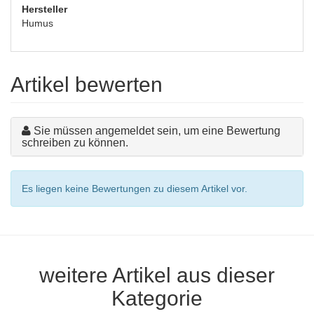
Hersteller
Humus
Artikel bewerten
Sie müssen angemeldet sein, um eine Bewertung
schreiben zu können.
Es liegen keine Bewertungen zu diesem Artikel vor.
weitere Artikel aus dieser
Kategorie