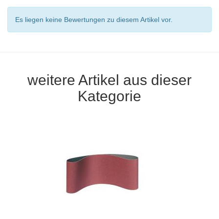
Es liegen keine Bewertungen zu diesem Artikel vor.
weitere Artikel aus dieser
Kategorie