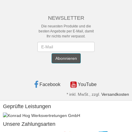
NEWSLETTER
Die neuesten Produkte und die
besten Angebote per E-Mail, damit
Ihr nichts mehr verpasst.
Newsletter
Abonnieren
Facebook
YouTube
*
inkl. MwSt., zzgl.
Versandkosten
Geprüfte Leistungen
Unsere Zahlungsarten