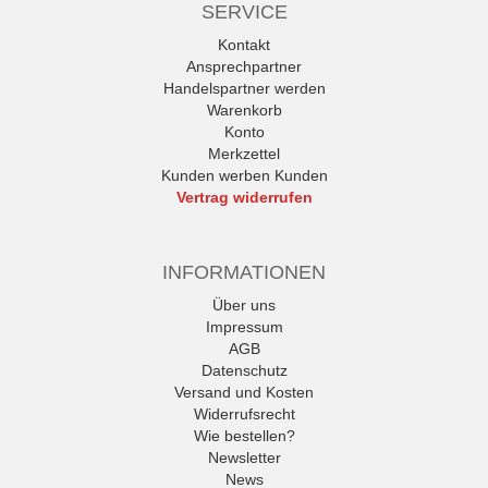
SERVICE
Kontakt
Ansprechpartner
Handelspartner werden
Warenkorb
Konto
Merkzettel
Kunden werben Kunden
Vertrag widerrufen
INFORMATIONEN
Über uns
Impressum
AGB
Datenschutz
Versand und Kosten
Widerrufsrecht
Wie bestellen?
Newsletter
News