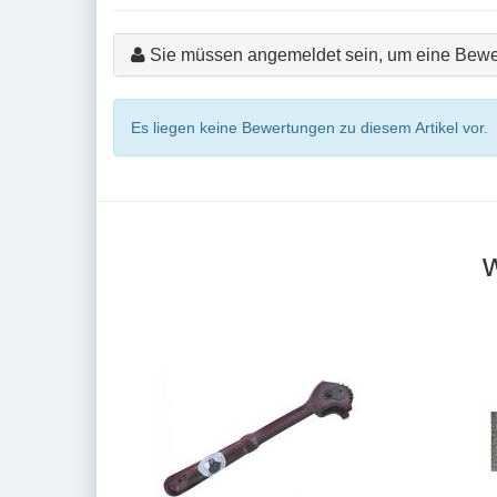
Sie müssen angemeldet sein, um eine Bewe
Es liegen keine Bewertungen zu diesem Artikel vor.