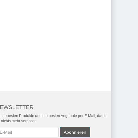
EWSLETTER
e neuesten Produkte und die besten Angebote per E-Mail, damit
r nichts mehr verpasst.
wsletter
Abonnieren