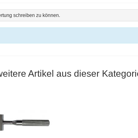
rtung schreiben zu können.
weitere Artikel aus dieser Kategori