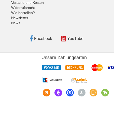
Versand und Kosten
Widerrufsrecht
Wie bestellen?
Newsletter
News
Facebook
YouTube
Unsere Zahlungsarten