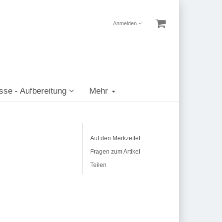
Anmelden
sse - Aufbereitung
Mehr
Auf den Merkzettel
Fragen zum Artikel
Teilen