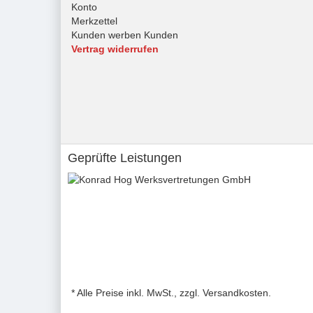
Konto
Merkzettel
Kunden werben Kunden
Vertrag widerrufen
Geprüfte Leistungen
* Alle Preise inkl. MwSt., zzgl. Versandkosten.