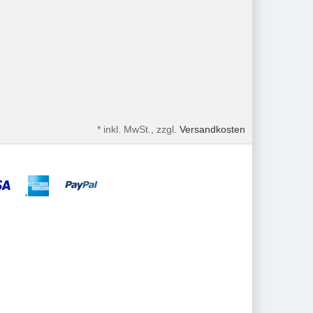
*
inkl. MwSt., zzgl.
Versandkosten