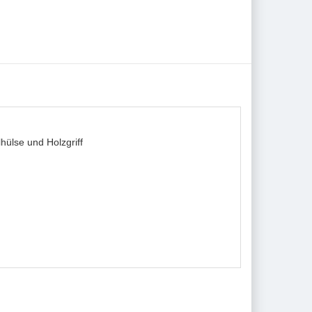
hülse und Holzgriff