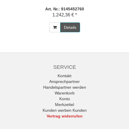
Art. Nr.: 9145452760
1.242,36 € *
Details
SERVICE
Kontakt
Ansprechpartner
Handelspartner werden
Warenkorb
Konto
Merkzettel
Kunden werben Kunden
Vertrag widerrufen