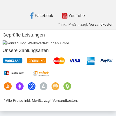
Facebook
YouTube
*
inkl. MwSt., zzgl.
Versandkosten
Geprüfte Leistungen
Unsere Zahlungsarten
* Alle Preise inkl. MwSt., zzgl. Versandkosten.