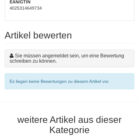
EAN/GTIN
4025314649734
Artikel bewerten
Sie müssen angemeldet sein, um eine Bewertung
schreiben zu können.
Es liegen keine Bewertungen zu diesem Artikel vor.
weitere Artikel aus dieser
Kategorie