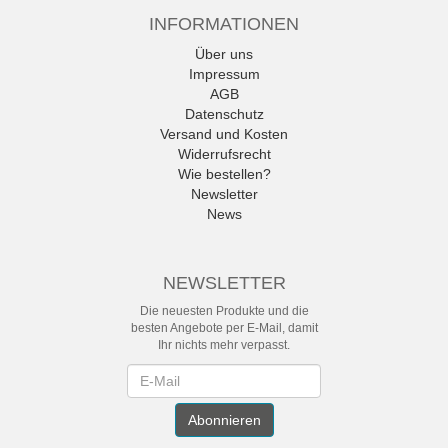
INFORMATIONEN
Über uns
Impressum
AGB
Datenschutz
Versand und Kosten
Widerrufsrecht
Wie bestellen?
Newsletter
News
NEWSLETTER
Die neuesten Produkte und die
besten Angebote per E-Mail, damit
Ihr nichts mehr verpasst.
Newsletter
Abonnieren