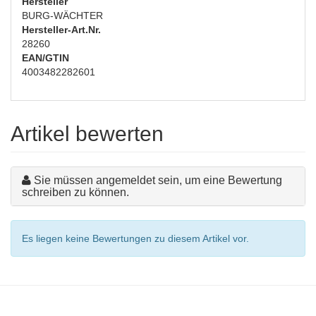
Hersteller
BURG-WÄCHTER
Hersteller-Art.Nr.
28260
EAN/GTIN
4003482282601
Artikel bewerten
Sie müssen angemeldet sein, um eine Bewertung
schreiben zu können.
Es liegen keine Bewertungen zu diesem Artikel vor.