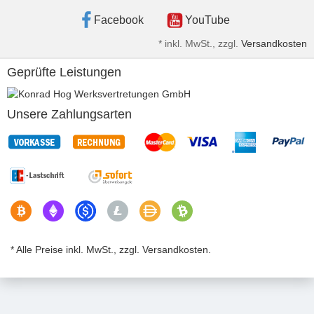
Facebook
YouTube
*
inkl. MwSt., zzgl.
Versandkosten
Geprüfte Leistungen
Unsere Zahlungsarten
* Alle Preise inkl. MwSt., zzgl. Versandkosten.