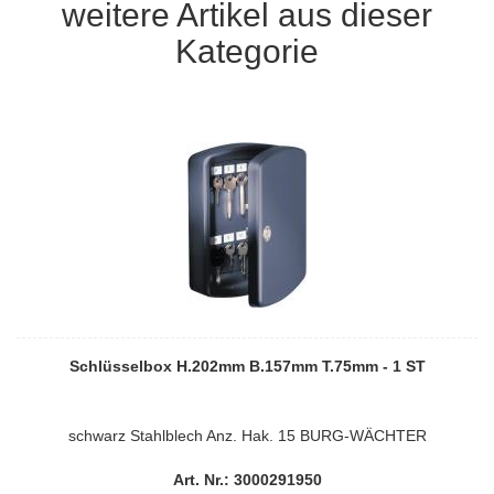
weitere Artikel aus dieser
Kategorie
Schlüsselbox H.202mm B.157mm T.75mm - 1 ST
schwarz Stahlblech Anz. Hak. 15 BURG-WÄCHTER
Art. Nr.: 3000291950