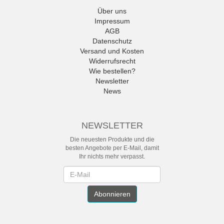
Über uns
Impressum
AGB
Datenschutz
Versand und Kosten
Widerrufsrecht
Wie bestellen?
Newsletter
News
NEWSLETTER
Die neuesten Produkte und die
besten Angebote per E-Mail, damit
Ihr nichts mehr verpasst.
Newsletter
Abonnieren