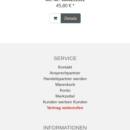
45,80 € *
Details
SERVICE
Kontakt
Ansprechpartner
Handelspartner werden
Warenkorb
Konto
Merkzettel
Kunden werben Kunden
Vertrag widerrufen
INFORMATIONEN