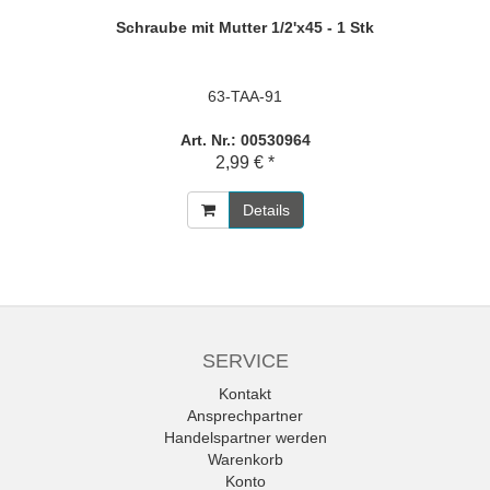
Schraube mit Mutter 1/2'x45 - 1 Stk
63-TAA-91
Art. Nr.: 00530964
2,99 € *
Details
SERVICE
Kontakt
Ansprechpartner
Handelspartner werden
Warenkorb
Konto