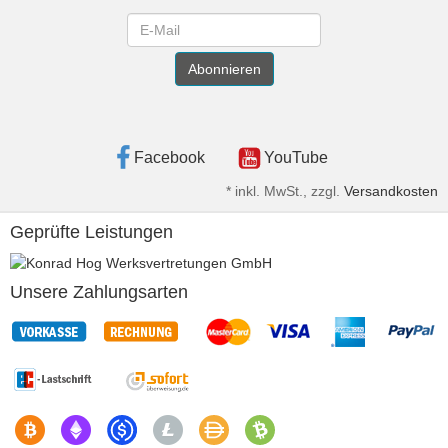
Newsletter
Abonnieren
Facebook
YouTube
*
inkl. MwSt., zzgl.
Versandkosten
Geprüfte Leistungen
Unsere Zahlungsarten