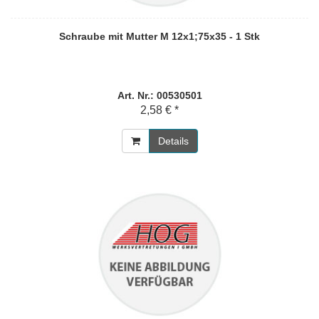
Schraube mit Mutter M 12x1;75x35 - 1 Stk
Art. Nr.: 00530501
2,58 € *
Details