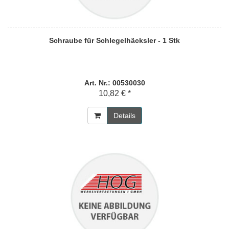
Schraube für Schlegelhäcksler - 1 Stk
Art. Nr.: 00530030
10,82 € *
Details