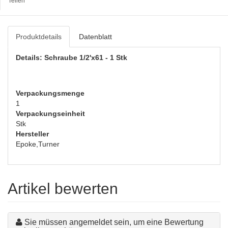
Teilen
Produktdetails
Datenblatt
Details: Schraube 1/2'x61 - 1 Stk
Verpackungsmenge
1
Verpackungseinheit
Stk
Hersteller
Epoke,Turner
Artikel bewerten
Sie müssen angemeldet sein, um eine Bewertung