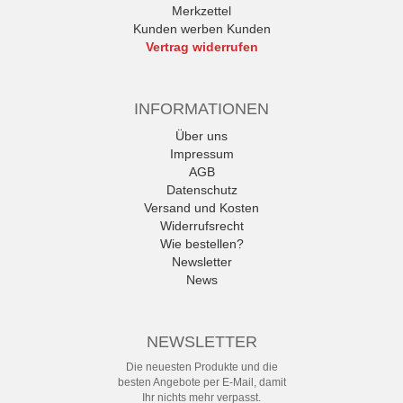
Merkzettel
Kunden werben Kunden
Vertrag widerrufen
INFORMATIONEN
Über uns
Impressum
AGB
Datenschutz
Versand und Kosten
Widerrufsrecht
Wie bestellen?
Newsletter
News
NEWSLETTER
Die neuesten Produkte und die
besten Angebote per E-Mail, damit
Ihr nichts mehr verpasst.