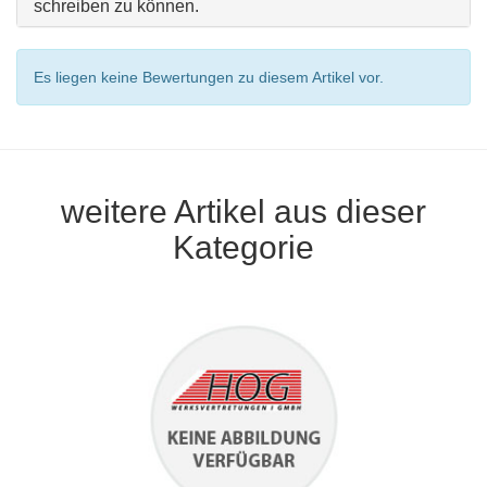
schreiben zu können.
Es liegen keine Bewertungen zu diesem Artikel vor.
weitere Artikel aus dieser
Kategorie