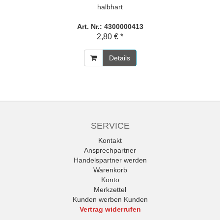
halbhart
Art. Nr.: 4300000413
2,80 € *
Details
SERVICE
Kontakt
Ansprechpartner
Handelspartner werden
Warenkorb
Konto
Merkzettel
Kunden werben Kunden
Vertrag widerrufen