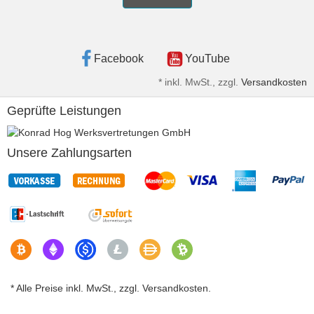
Facebook
YouTube
*
inkl. MwSt., zzgl.
Versandkosten
Geprüfte Leistungen
Unsere Zahlungsarten
* Alle Preise inkl. MwSt., zzgl. Versandkosten.