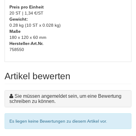
Preis pro Einheit
20 ST | 1,34 €/ST
Gewicht:
0.28 kg (10 ST x 0.028 kg)
Maße
180 x 120 x 60 mm
Hersteller-Art.Nr.
758550
Artikel bewerten
Sie müssen angemeldet sein, um eine Bewertung
schreiben zu können.
Es liegen keine Bewertungen zu diesem Artikel vor.