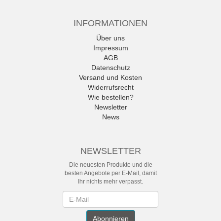
INFORMATIONEN
Über uns
Impressum
AGB
Datenschutz
Versand und Kosten
Widerrufsrecht
Wie bestellen?
Newsletter
News
NEWSLETTER
Die neuesten Produkte und die
besten Angebote per E-Mail, damit
Ihr nichts mehr verpasst.
Newsletter
Abonnieren