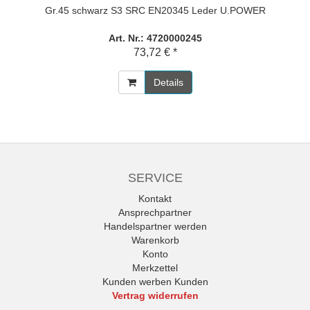
Gr.45 schwarz S3 SRC EN20345 Leder U.POWER
Art. Nr.: 4720000245
73,72 € *
Details
SERVICE
Kontakt
Ansprechpartner
Handelspartner werden
Warenkorb
Konto
Merkzettel
Kunden werben Kunden
Vertrag widerrufen