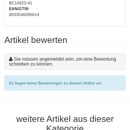
BC10423-41
EAN/GTIN
8033546095614
Artikel bewerten
Sie müssen angemeldet sein, um eine Bewertung
schreiben zu können.
Es liegen keine Bewertungen zu diesem Artikel vor.
weitere Artikel aus dieser
Kategorie