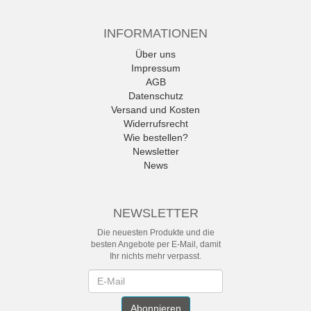
INFORMATIONEN
Über uns
Impressum
AGB
Datenschutz
Versand und Kosten
Widerrufsrecht
Wie bestellen?
Newsletter
News
NEWSLETTER
Die neuesten Produkte und die
besten Angebote per E-Mail, damit
Ihr nichts mehr verpasst.
Newsletter
Abonnieren