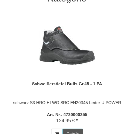
Schweißerstiefel Bulls Gr.45 - 1 PA
schwarz S3 HRO HI WG SRC EN20345 Leder U.POWER
Art. Nr.: 4720000255
124,95 € *
Details