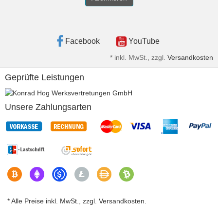
Facebook
YouTube
*
inkl. MwSt., zzgl.
Versandkosten
Geprüfte Leistungen
Unsere Zahlungsarten
* Alle Preise inkl. MwSt., zzgl. Versandkosten.