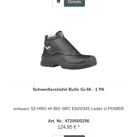
Details
Schweißerstiefel Bulls Gr.46 - 1 PA
schwarz S3 HRO HI WG SRC EN20345 Leder U.POWER
Art. Nr.: 4720000256
124,95 € *