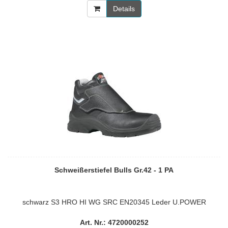
Details
Schweißerstiefel Bulls Gr.42 - 1 PA
schwarz S3 HRO HI WG SRC EN20345 Leder U.POWER
Art. Nr.: 4720000252