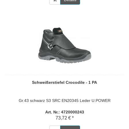
Schweißerstiefel Crocodile - 1 PA
Gr.43 schwarz S3 SRC EN20345 Leder U.POWER
Art. Nr.: 4720000243
73,72 € *