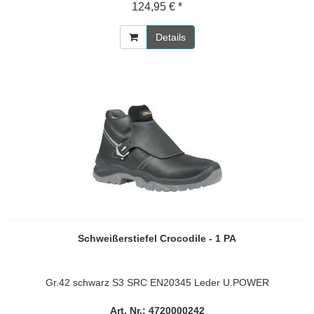
124,95 € *
Details
Schweißerstiefel Crocodile - 1 PA
Gr.42 schwarz S3 SRC EN20345 Leder U.POWER
Art. Nr.: 4720000242