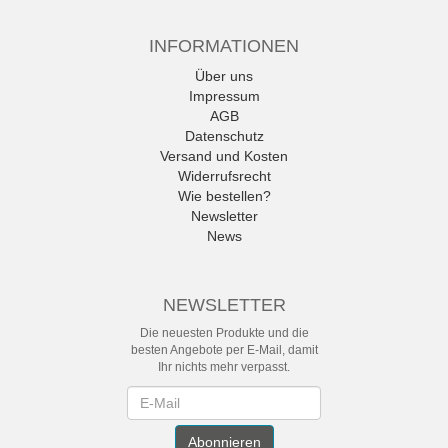
INFORMATIONEN
Über uns
Impressum
AGB
Datenschutz
Versand und Kosten
Widerrufsrecht
Wie bestellen?
Newsletter
News
NEWSLETTER
Die neuesten Produkte und die
besten Angebote per E-Mail, damit
Ihr nichts mehr verpasst.
Newsletter
Abonnieren