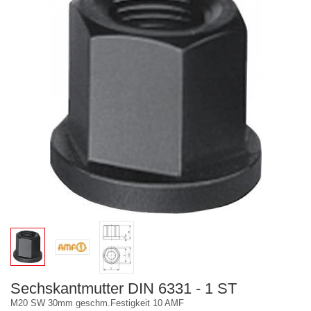
Sechskantmutter DIN 6331 - 1 ST
M20 SW 30mm geschm.Festigkeit 10 AMF