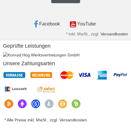
Facebook
YouTube
*
inkl. MwSt., zzgl.
Versandkosten
Geprüfte Leistungen
Unsere Zahlungsarten
* Alle Preise inkl. MwSt., zzgl. Versandkosten.