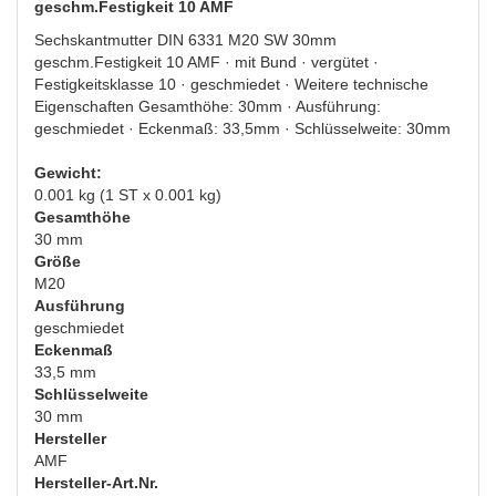
geschm.Festigkeit 10 AMF
Sechskantmutter DIN 6331 M20 SW 30mm
geschm.Festigkeit 10 AMF · mit Bund · vergütet ·
Festigkeitsklasse 10 · geschmiedet · Weitere technische
Eigenschaften Gesamthöhe: 30mm · Ausführung:
geschmiedet · Eckenmaß: 33,5mm · Schlüsselweite: 30mm
Gewicht:
0.001 kg (1 ST x 0.001 kg)
Gesamthöhe
30 mm
Größe
M20
Ausführung
geschmiedet
Eckenmaß
33,5 mm
Schlüsselweite
30 mm
Hersteller
AMF
Hersteller-Art.Nr.