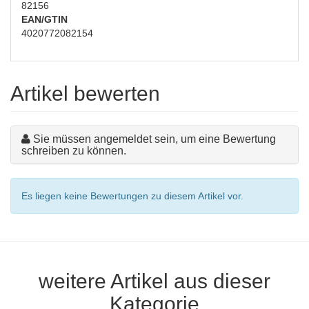
82156
EAN/GTIN
4020772082154
Artikel bewerten
Sie müssen angemeldet sein, um eine Bewertung
schreiben zu können.
Es liegen keine Bewertungen zu diesem Artikel vor.
weitere Artikel aus dieser
Kategorie