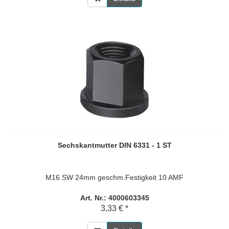
Sechskantmutter DIN 6331 - 1 ST
M16 SW 24mm geschm.Festigkeit 10 AMF
Art. Nr.: 4000603345
3,33 € *