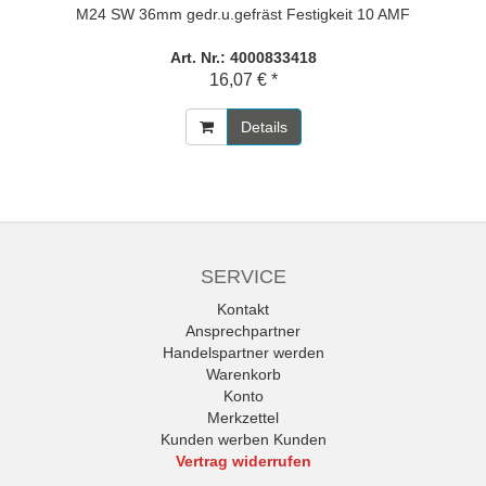
M24 SW 36mm gedr.u.gefräst Festigkeit 10 AMF
Art. Nr.: 4000833418
16,07 € *
Details
SERVICE
Kontakt
Ansprechpartner
Handelspartner werden
Warenkorb
Konto
Merkzettel
Kunden werben Kunden
Vertrag widerrufen