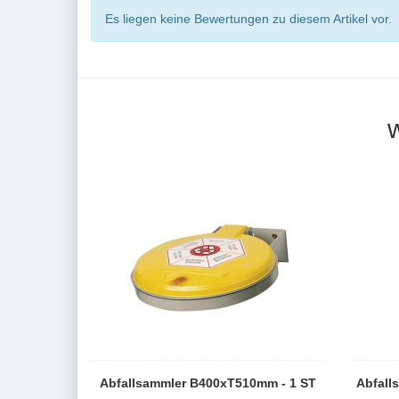
Es liegen keine Bewertungen zu diesem Artikel vor.
Abfallsammler B400xT510mm - 1 ST
Abfall