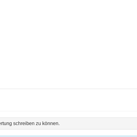
rtung schreiben zu können.