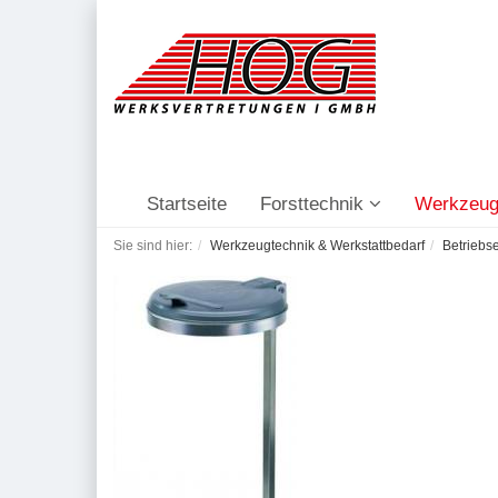
Startseite
Forsttechnik
Werkzeug
Sie sind hier:
Werkzeugtechnik & Werkstattbedarf
Betriebs