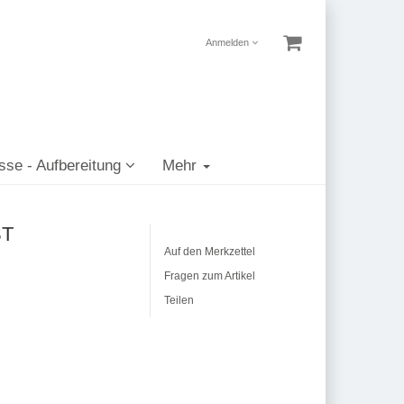
Anmelden
sse - Aufbereitung
Mehr
ST
Auf den Merkzettel
Fragen zum Artikel
Teilen