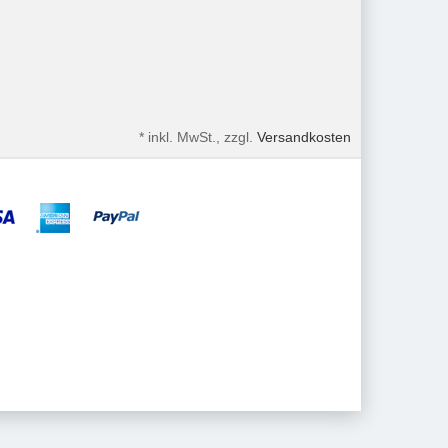
*
inkl. MwSt., zzgl.
Versandkosten