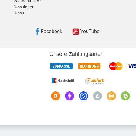
Wie bestellen?
Newsletter
News
Facebook
YouTube
Unsere Zahlungsarten