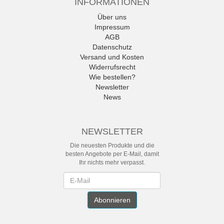
INFORMATIONEN
Über uns
Impressum
AGB
Datenschutz
Versand und Kosten
Widerrufsrecht
Wie bestellen?
Newsletter
News
NEWSLETTER
Die neuesten Produkte und die
besten Angebote per E-Mail, damit
Ihr nichts mehr verpasst.
Newsletter
Abonnieren