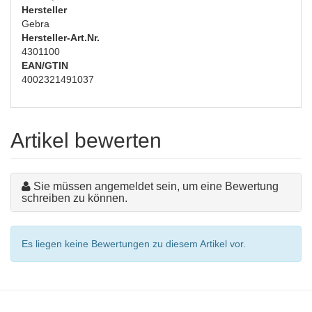
Hersteller
Gebra
Hersteller-Art.Nr.
4301100
EAN/GTIN
4002321491037
Artikel bewerten
Sie müssen angemeldet sein, um eine Bewertung
schreiben zu können.
Es liegen keine Bewertungen zu diesem Artikel vor.