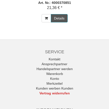
Art. Nr.: 4000370851
21,36 € *
Details
SERVICE
Kontakt
Ansprechpartner
Handelspartner werden
Warenkorb
Konto
Merkzettel
Kunden werben Kunden
Vertrag widerrufen