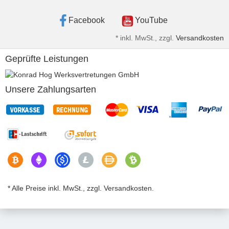
Facebook
YouTube
*
inkl. MwSt., zzgl.
Versandkosten
Geprüfte Leistungen
Unsere Zahlungsarten
* Alle Preise inkl. MwSt., zzgl. Versandkosten.