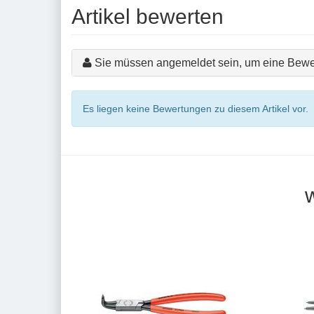
Artikel bewerten
Sie müssen angemeldet sein, um eine Bewe
Es liegen keine Bewertungen zu diesem Artikel vor.