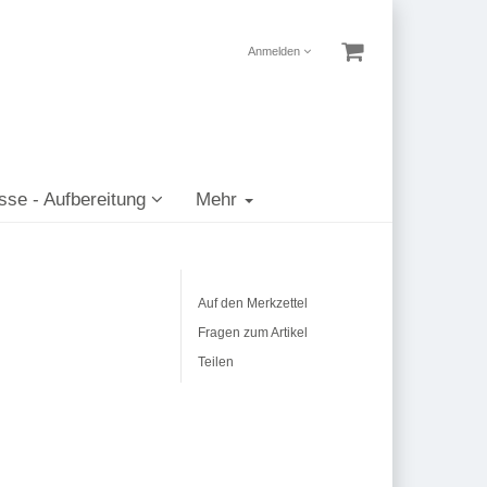
Anmelden
sse - Aufbereitung
Mehr
Auf den Merkzettel
Fragen zum Artikel
Teilen