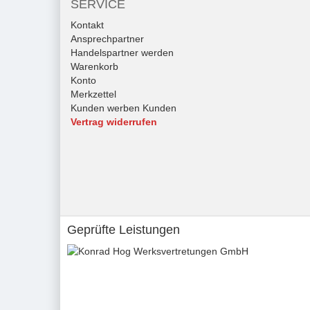
SERVICE
Kontakt
Ansprechpartner
Handelspartner werden
Warenkorb
Konto
Merkzettel
Kunden werben Kunden
Vertrag widerrufen
Geprüfte Leistungen