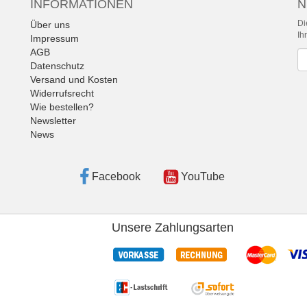
INFORMATIONEN
N
Di
Über uns
Ih
Impressum
AGB
Ne
Datenschutz
Versand und Kosten
Widerrufsrecht
Wie bestellen?
Newsletter
News
Facebook
YouTube
Unsere Zahlungsarten