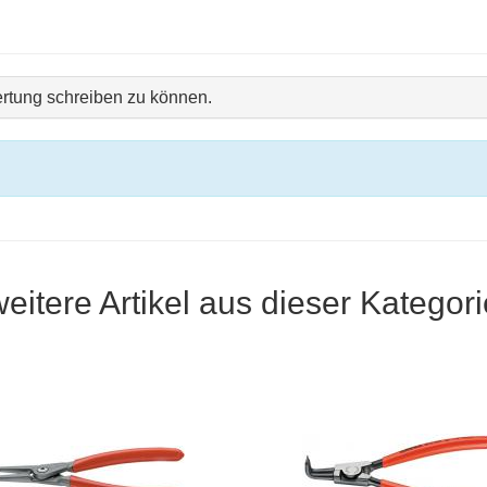
rtung schreiben zu können.
weitere Artikel aus dieser Kategori