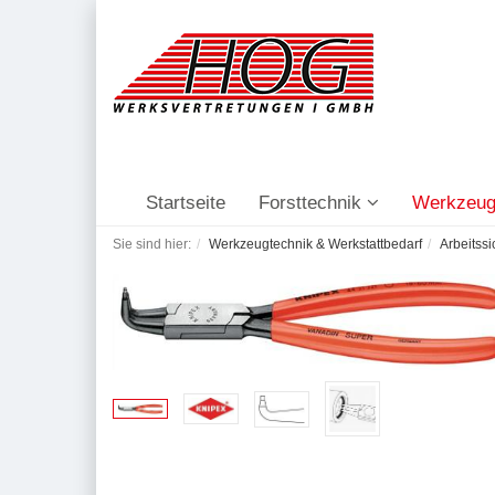
Startseite
Forsttechnik
Werkzeug
Sie sind hier:
Werkzeugtechnik & Werkstattbedarf
Arbeitssi