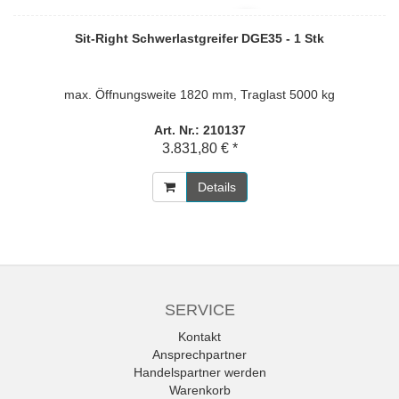
Sit-Right Schwerlastgreifer DGE35 - 1 Stk
max. Öffnungsweite 1820 mm, Traglast 5000 kg
Art. Nr.: 210137
3.831,80 € *
Details
SERVICE
Kontakt
Ansprechpartner
Handelspartner werden
Warenkorb