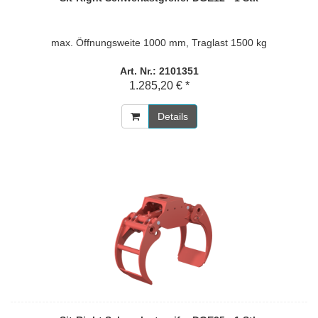
max. Öffnungsweite 1000 mm, Traglast 1500 kg
Art. Nr.: 2101351
1.285,20 € *
Details