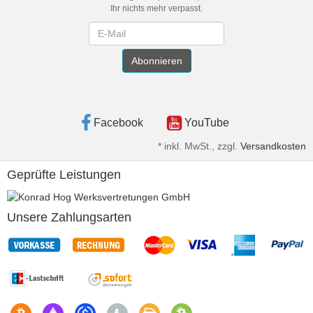
Ihr nichts mehr verpasst.
Newsletter
Abonnieren
Facebook
YouTube
*
inkl. MwSt., zzgl.
Versandkosten
Geprüfte Leistungen
Unsere Zahlungsarten