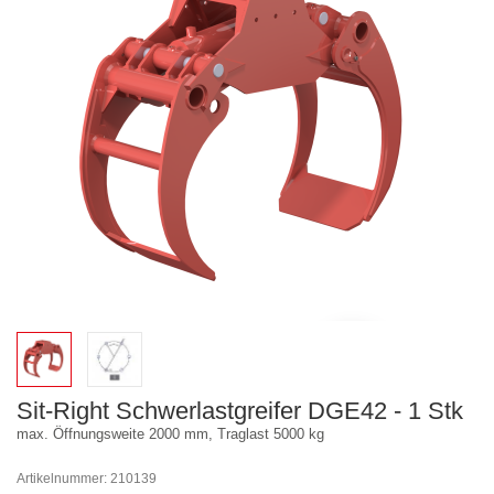
Sit-Right Schwerlastgreifer DGE42 - 1 Stk
max. Öffnungsweite 2000 mm, Traglast 5000 kg
Artikelnummer: 210139