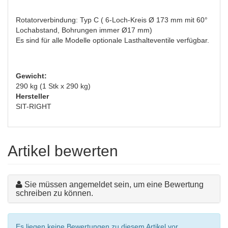
Rotatorverbindung: Typ C ( 6-Loch-Kreis Ø 173 mm mit 60°
Lochabstand, Bohrungen immer Ø17 mm)
Es sind für alle Modelle optionale Lasthalteventile verfügbar.
Gewicht:
290 kg (1 Stk x 290 kg)
Hersteller
SIT-RIGHT
Artikel bewerten
Sie müssen angemeldet sein, um eine Bewertung
schreiben zu können.
Es liegen keine Bewertungen zu diesem Artikel vor.