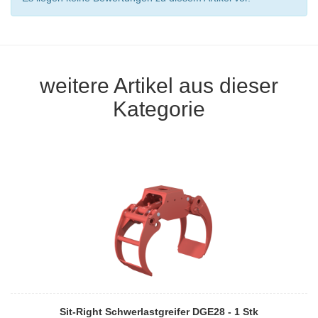
weitere Artikel aus dieser
Kategorie
Sit-Right Schwerlastgreifer DGE28 - 1 Stk