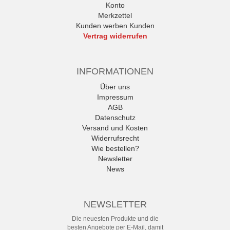
Konto
Merkzettel
Kunden werben Kunden
Vertrag widerrufen
INFORMATIONEN
Über uns
Impressum
AGB
Datenschutz
Versand und Kosten
Widerrufsrecht
Wie bestellen?
Newsletter
News
NEWSLETTER
Die neuesten Produkte und die
besten Angebote per E-Mail, damit