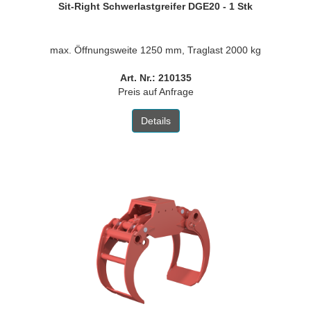
Sit-Right Schwerlastgreifer DGE20 - 1 Stk
max. Öffnungsweite 1250 mm, Traglast 2000 kg
Art. Nr.: 210135
Preis auf Anfrage
Details