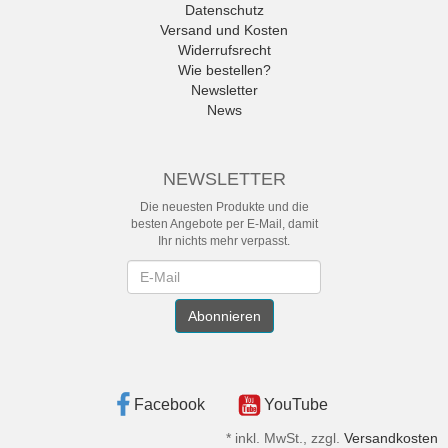
Datenschutz
Versand und Kosten
Widerrufsrecht
Wie bestellen?
Newsletter
News
NEWSLETTER
Die neuesten Produkte und die
besten Angebote per E-Mail, damit
Ihr nichts mehr verpasst.
Newsletter
Abonnieren
Facebook
YouTube
*
inkl. MwSt., zzgl.
Versandkosten