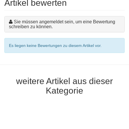
Artikel bewerten
Sie müssen angemeldet sein, um eine Bewertung
schreiben zu können.
Es liegen keine Bewertungen zu diesem Artikel vor.
weitere Artikel aus dieser
Kategorie