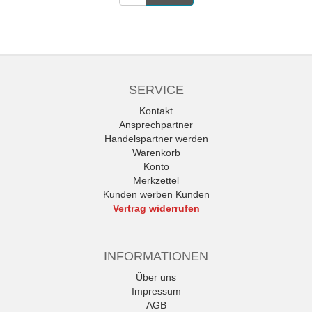
SERVICE
Kontakt
Ansprechpartner
Handelspartner werden
Warenkorb
Konto
Merkzettel
Kunden werben Kunden
Vertrag widerrufen
INFORMATIONEN
Über uns
Impressum
AGB