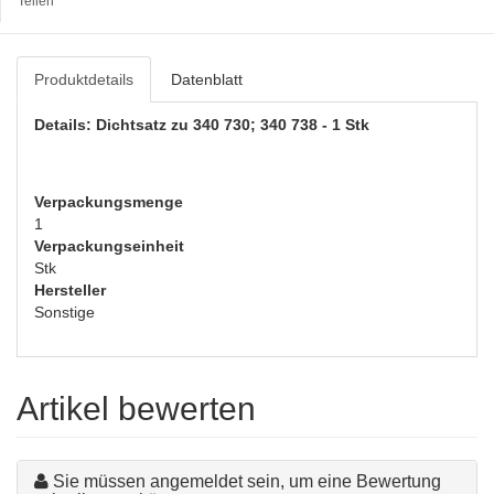
Teilen
Produktdetails
Datenblatt
Details: Dichtsatz zu 340 730; 340 738 - 1 Stk
Verpackungsmenge
1
Verpackungseinheit
Stk
Hersteller
Sonstige
Artikel bewerten
Sie müssen angemeldet sein, um eine Bewertung