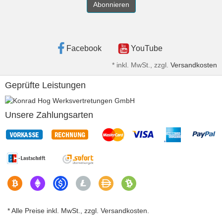
Abonnieren
Facebook
YouTube
*
inkl. MwSt., zzgl.
Versandkosten
Geprüfte Leistungen
Unsere Zahlungsarten
* Alle Preise inkl. MwSt., zzgl. Versandkosten.