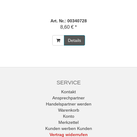
Art. Nr.: 00340728
8,60 € *
Details
SERVICE
Kontakt
Ansprechpartner
Handelspartner werden
Warenkorb
Konto
Merkzettel
Kunden werben Kunden
Vertrag widerrufen