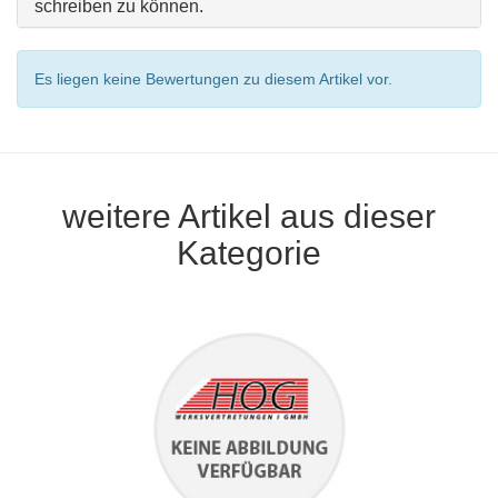
schreiben zu können.
Es liegen keine Bewertungen zu diesem Artikel vor.
weitere Artikel aus dieser
Kategorie