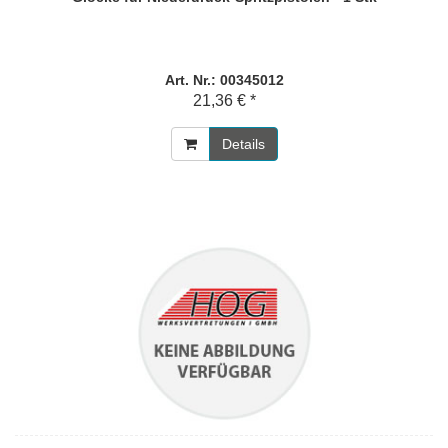
Art. Nr.: 00345012
21,36 € *
Details