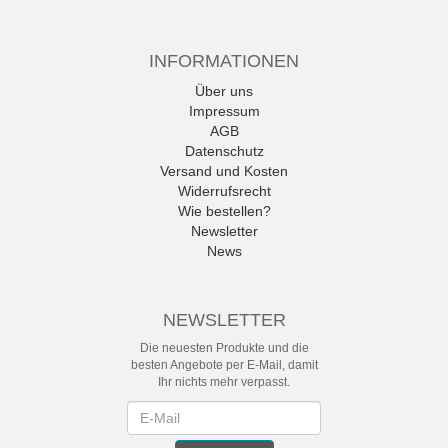
INFORMATIONEN
Über uns
Impressum
AGB
Datenschutz
Versand und Kosten
Widerrufsrecht
Wie bestellen?
Newsletter
News
NEWSLETTER
Die neuesten Produkte und die
besten Angebote per E-Mail, damit
Ihr nichts mehr verpasst.
Newsletter