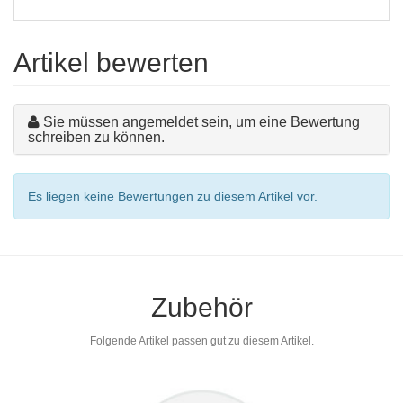
Artikel bewerten
Sie müssen angemeldet sein, um eine Bewertung
schreiben zu können.
Es liegen keine Bewertungen zu diesem Artikel vor.
Zubehör
Folgende Artikel passen gut zu diesem Artikel.