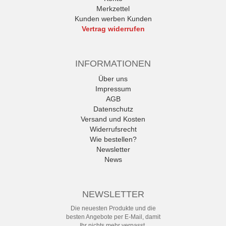
Merkzettel
Kunden werben Kunden
Vertrag widerrufen
INFORMATIONEN
Über uns
Impressum
AGB
Datenschutz
Versand und Kosten
Widerrufsrecht
Wie bestellen?
Newsletter
News
NEWSLETTER
Die neuesten Produkte und die
besten Angebote per E-Mail, damit
Ihr nichts mehr verpasst.