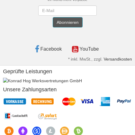
Newsletter
Abonnieren
Facebook
YouTube
*
inkl. MwSt., zzgl.
Versandkosten
Geprüfte Leistungen
Unsere Zahlungsarten