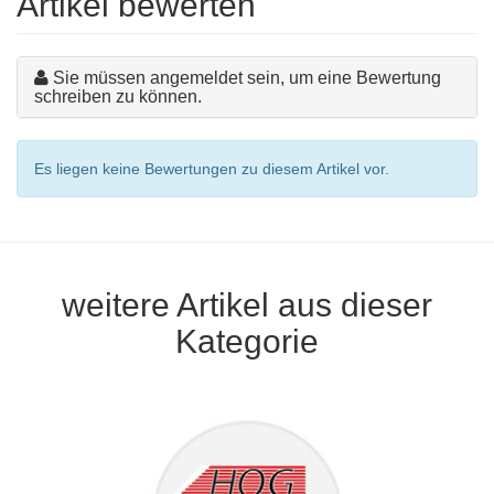
Artikel bewerten
Sie müssen angemeldet sein, um eine Bewertung
schreiben zu können.
Es liegen keine Bewertungen zu diesem Artikel vor.
weitere Artikel aus dieser
Kategorie