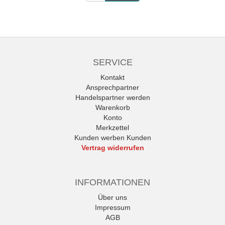
SERVICE
Kontakt
Ansprechpartner
Handelspartner werden
Warenkorb
Konto
Merkzettel
Kunden werben Kunden
Vertrag widerrufen
INFORMATIONEN
Über uns
Impressum
AGB