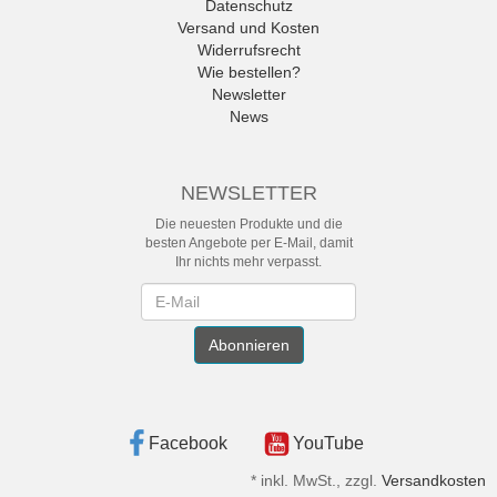
Datenschutz
Versand und Kosten
Widerrufsrecht
Wie bestellen?
Newsletter
News
NEWSLETTER
Die neuesten Produkte und die
besten Angebote per E-Mail, damit
Ihr nichts mehr verpasst.
Newsletter
Abonnieren
Facebook
YouTube
*
inkl. MwSt., zzgl.
Versandkosten