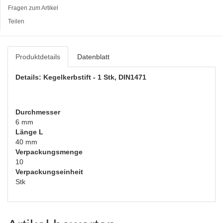
Fragen zum Artikel
Teilen
Produktdetails
Datenblatt
Details: Kegelkerbstift - 1 Stk, DIN1471
Durchmesser
6 mm
Länge L
40 mm
Verpackungsmenge
10
Verpackungseinheit
Stk