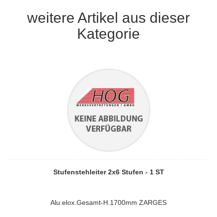
weitere Artikel aus dieser
Kategorie
Stufenstehleiter 2x6 Stufen - 1 ST
Alu.elox.Gesamt-H.1700mm ZARGES