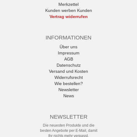
Merkzettel
Kunden werben Kunden
Vertrag widerrufen
INFORMATIONEN
Über uns
Impressum
AGB
Datenschutz
Versand und Kosten
Widerrufsrecht
Wie bestellen?
Newsletter
News
NEWSLETTER
Die neuesten Produkte und die
besten Angebote per E-Mail, damit
Ihr nichts mehr verpasst.