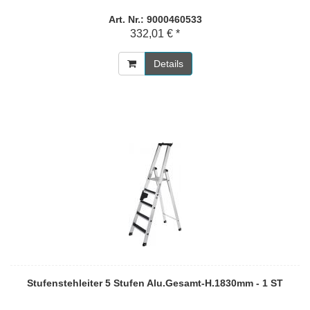
Art. Nr.: 9000460533
332,01 € *
Details
Stufenstehleiter 5 Stufen Alu.Gesamt-H.1830mm - 1 ST