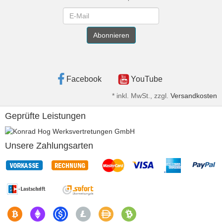
Newsletter
Abonnieren
Facebook
YouTube
*
inkl. MwSt., zzgl.
Versandkosten
Geprüfte Leistungen
Unsere Zahlungsarten