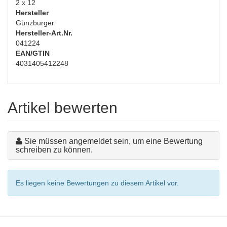
2 x 12
Hersteller
Günzburger
Hersteller-Art.Nr.
041224
EAN/GTIN
4031405412248
Artikel bewerten
Sie müssen angemeldet sein, um eine Bewertung
schreiben zu können.
Es liegen keine Bewertungen zu diesem Artikel vor.