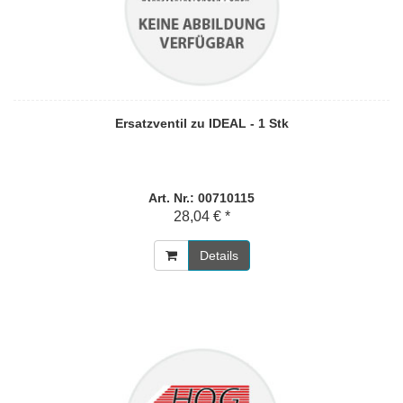
Ersatzventil zu IDEAL - 1 Stk
Art. Nr.: 00710115
28,04 € *
Details