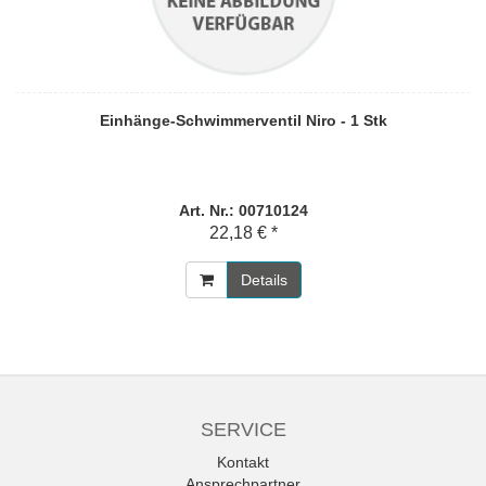
Einhänge-Schwimmerventil Niro - 1 Stk
Art. Nr.: 00710124
22,18 € *
Details
SERVICE
Kontakt
Ansprechpartner