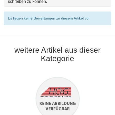
schreiben zu können.
Es liegen keine Bewertungen zu diesem Artikel vor.
weitere Artikel aus dieser
Kategorie