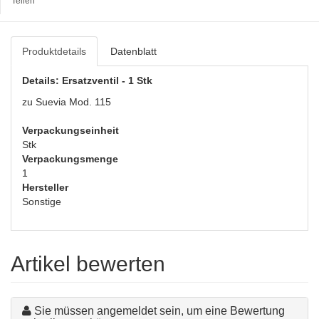
Teilen
Produktdetails
Datenblatt
Details: Ersatzventil - 1 Stk
zu Suevia Mod. 115
Verpackungseinheit
Stk
Verpackungsmenge
1
Hersteller
Sonstige
Artikel bewerten
Sie müssen angemeldet sein, um eine Bewertung