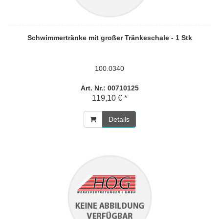
Schwimmertränke mit großer Tränkeschale - 1 Stk
100.0340
Art. Nr.: 00710125
119,10 € *
Details