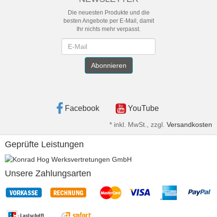
Die neuesten Produkte und die
besten Angebote per E-Mail, damit
Ihr nichts mehr verpasst.
Newsletter
Abonnieren
Facebook
YouTube
*
inkl. MwSt., zzgl.
Versandkosten
Geprüfte Leistungen
Unsere Zahlungsarten