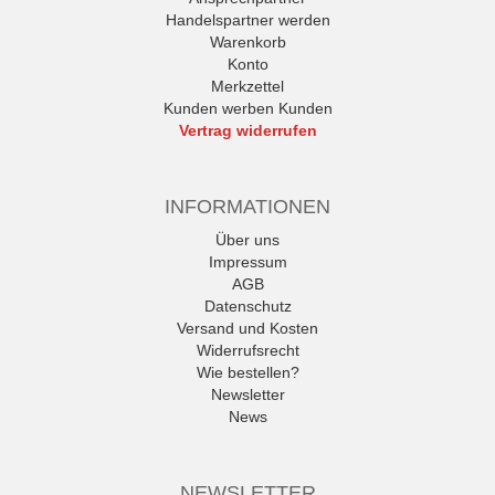
Handelspartner werden
Warenkorb
Konto
Merkzettel
Kunden werben Kunden
Vertrag widerrufen
INFORMATIONEN
Über uns
Impressum
AGB
Datenschutz
Versand und Kosten
Widerrufsrecht
Wie bestellen?
Newsletter
News
NEWSLETTER