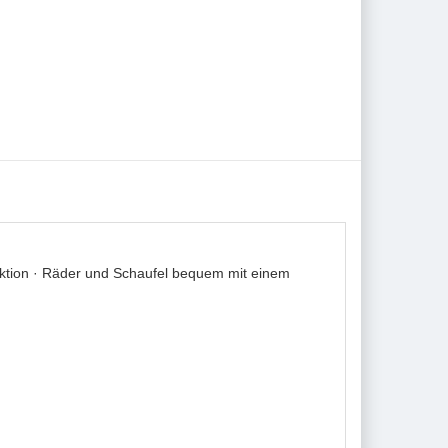
ktion · Räder und Schaufel bequem mit einem