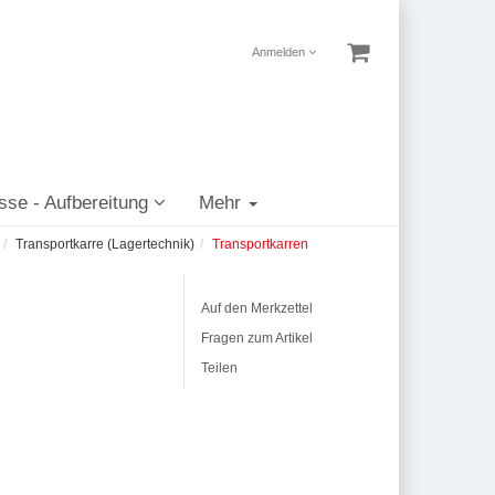
Anmelden
sse - Aufbereitung
Mehr
Transportkarre (Lagertechnik)
Transportkarren
Auf den Merkzettel
Fragen zum Artikel
Teilen