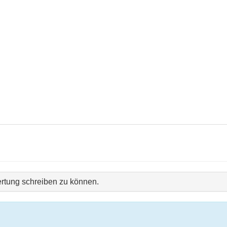
rtung schreiben zu können.