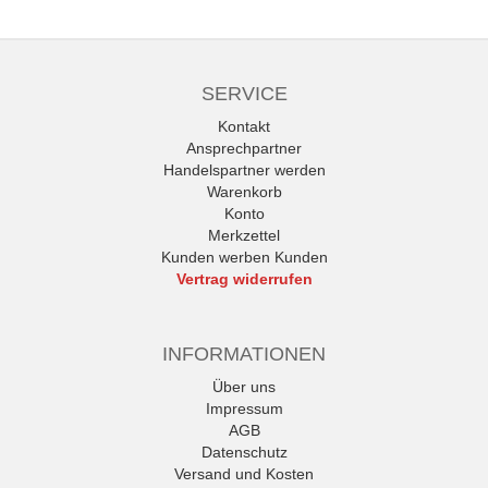
SERVICE
Kontakt
Ansprechpartner
Handelspartner werden
Warenkorb
Konto
Merkzettel
Kunden werben Kunden
Vertrag widerrufen
INFORMATIONEN
Über uns
Impressum
AGB
Datenschutz
Versand und Kosten