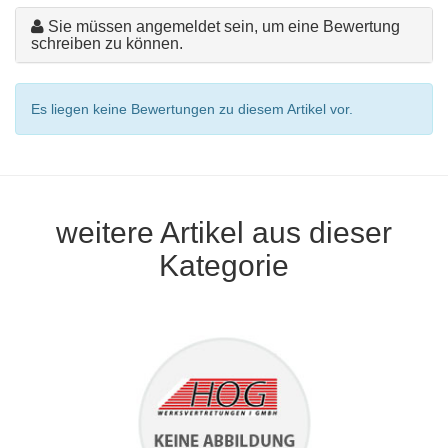
Sie müssen angemeldet sein, um eine Bewertung
schreiben zu können.
Es liegen keine Bewertungen zu diesem Artikel vor.
weitere Artikel aus dieser
Kategorie