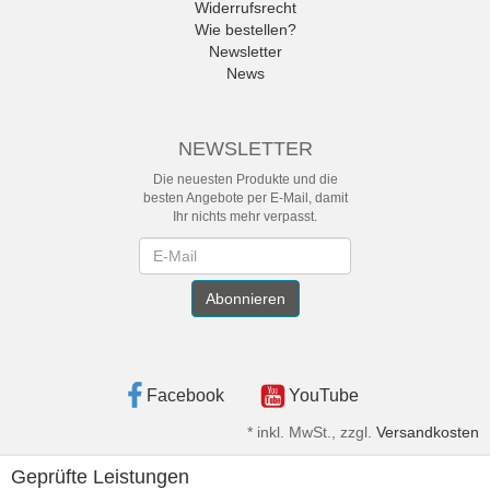
Widerrufsrecht
Wie bestellen?
Newsletter
News
NEWSLETTER
Die neuesten Produkte und die
besten Angebote per E-Mail, damit
Ihr nichts mehr verpasst.
Newsletter
Abonnieren
Facebook
YouTube
*
inkl. MwSt., zzgl.
Versandkosten
Geprüfte Leistungen