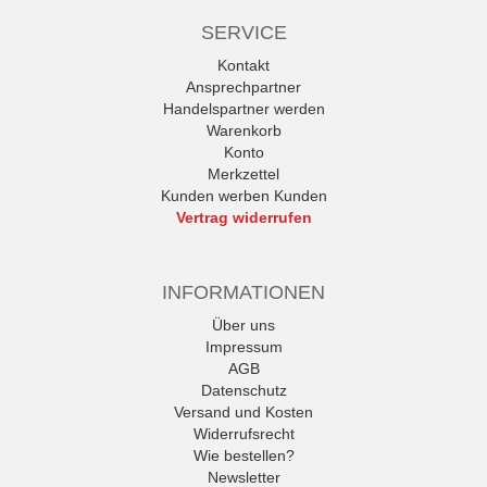
SERVICE
Kontakt
Ansprechpartner
Handelspartner werden
Warenkorb
Konto
Merkzettel
Kunden werben Kunden
Vertrag widerrufen
INFORMATIONEN
Über uns
Impressum
AGB
Datenschutz
Versand und Kosten
Widerrufsrecht
Wie bestellen?
Newsletter