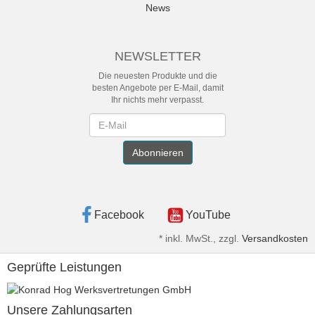
News
NEWSLETTER
Die neuesten Produkte und die
besten Angebote per E-Mail, damit
Ihr nichts mehr verpasst.
Newsletter
Abonnieren
Facebook
YouTube
*
inkl. MwSt., zzgl.
Versandkosten
Geprüfte Leistungen
Unsere Zahlungsarten