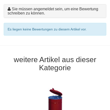
Sie müssen angemeldet sein, um eine Bewertung
schreiben zu können.
Es liegen keine Bewertungen zu diesem Artikel vor.
weitere Artikel aus dieser
Kategorie