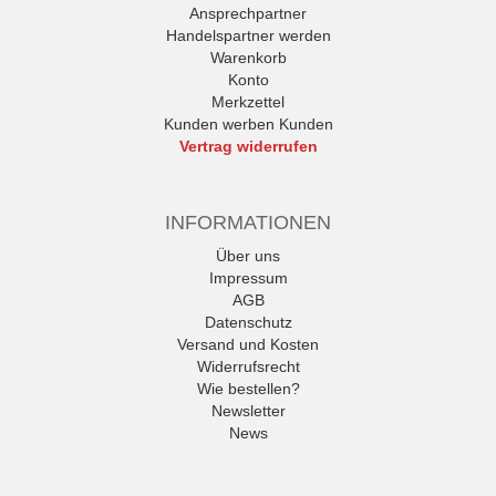
Ansprechpartner
Handelspartner werden
Warenkorb
Konto
Merkzettel
Kunden werben Kunden
Vertrag widerrufen
INFORMATIONEN
Über uns
Impressum
AGB
Datenschutz
Versand und Kosten
Widerrufsrecht
Wie bestellen?
Newsletter
News