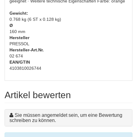
geeignet · Weitere technische Eigenschaften Farbe: orange
Gewicht:
0.768 kg (6 ST x 0.128 kg)
Ø
160 mm
Hersteller
PRESSOL
Hersteller-Art.Nr.
02 674
EAN/GTIN
4103810026744
Artikel bewerten
Sie müssen angemeldet sein, um eine Bewertung
schreiben zu können.