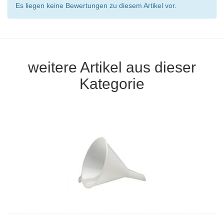
Es liegen keine Bewertungen zu diesem Artikel vor.
weitere Artikel aus dieser
Kategorie