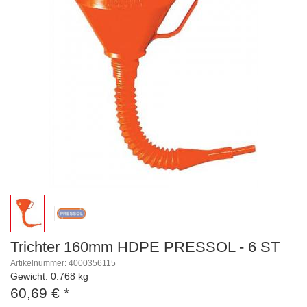
Trichter 160mm HDPE PRESSOL - 6 ST
Artikelnummer: 4000356115
Gewicht: 0.768 kg
60,69 €
*