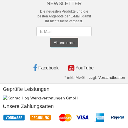
NEWSLETTER
Die neuesten Produkte und die
besten Angebote per E-Mail, damit
Ihr nichts mehr verpasst.
Newsletter
Abonnieren
Facebook
YouTube
*
inkl. MwSt., zzgl.
Versandkosten
Geprüfte Leistungen
Unsere Zahlungsarten