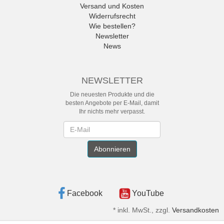
Versand und Kosten
Widerrufsrecht
Wie bestellen?
Newsletter
News
NEWSLETTER
Die neuesten Produkte und die
besten Angebote per E-Mail, damit
Ihr nichts mehr verpasst.
Newsletter
Abonnieren
Facebook
YouTube
*
inkl. MwSt., zzgl.
Versandkosten