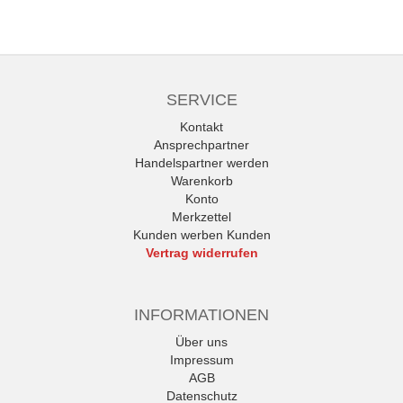
SERVICE
Kontakt
Ansprechpartner
Handelspartner werden
Warenkorb
Konto
Merkzettel
Kunden werben Kunden
Vertrag widerrufen
INFORMATIONEN
Über uns
Impressum
AGB
Datenschutz