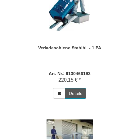
Verladeschiene Stahlbl. - 1 PA
Art. Nr.: 9130466193
220,15 € *
Details