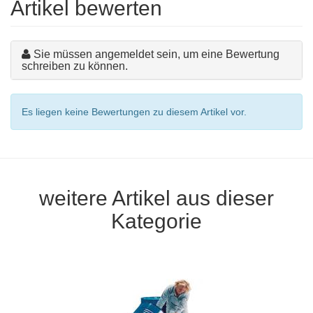
Artikel bewerten
Sie müssen angemeldet sein, um eine Bewertung
schreiben zu können.
Es liegen keine Bewertungen zu diesem Artikel vor.
weitere Artikel aus dieser
Kategorie