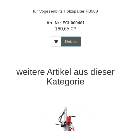
für Vogesenblitz Holzspalter FB509
Art. Nr.: ECL000401
160,65 € *
Details
weitere Artikel aus dieser
Kategorie