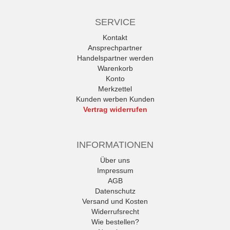
SERVICE
Kontakt
Ansprechpartner
Handelspartner werden
Warenkorb
Konto
Merkzettel
Kunden werben Kunden
Vertrag widerrufen
INFORMATIONEN
Über uns
Impressum
AGB
Datenschutz
Versand und Kosten
Widerrufsrecht
Wie bestellen?