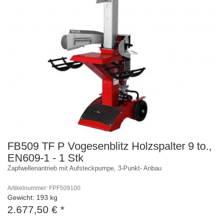
FB509 TF P Vogesenblitz Holzspalter 9 to.,
EN609-1 - 1 Stk
Zapfwellenantrieb mit Aufsteckpumpe, 3-Punkt- Anbau
Artikelnummer: FPF509100
Gewicht: 193 kg
2.677,50 €
*