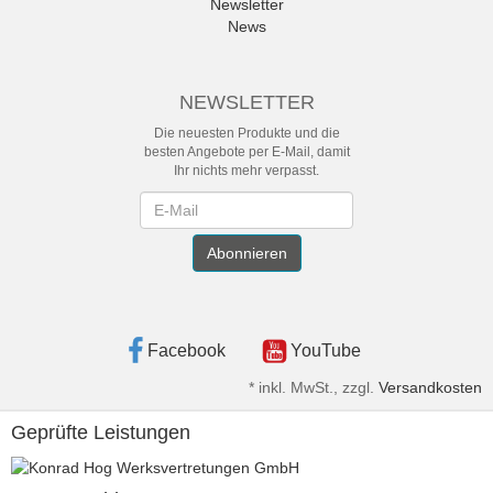
Newsletter
News
NEWSLETTER
Die neuesten Produkte und die
besten Angebote per E-Mail, damit
Ihr nichts mehr verpasst.
Newsletter
Abonnieren
Facebook
YouTube
*
inkl. MwSt., zzgl.
Versandkosten
Geprüfte Leistungen