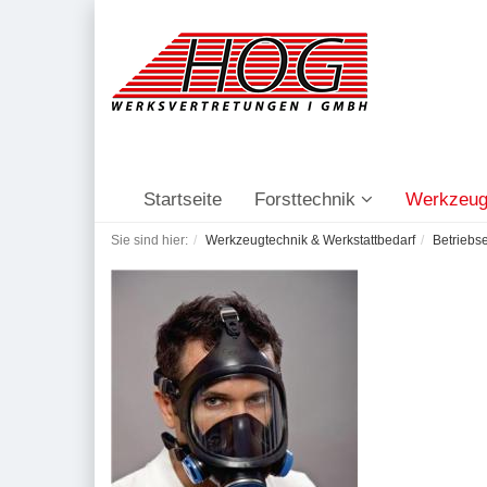
Startseite
Forsttechnik
Werkzeug
Sie sind hier:
Werkzeugtechnik & Werkstattbedarf
Betriebs