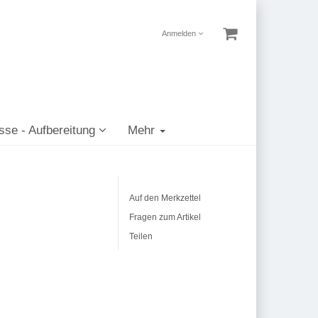
Anmelden
sse - Aufbereitung
Mehr
Auf den Merkzettel
Fragen zum Artikel
Teilen