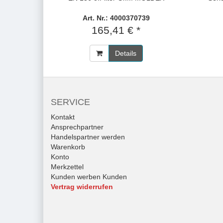
Art. Nr.: 4000370739
165,41 € *
Details
SERVICE
Kontakt
Ansprechpartner
Handelspartner werden
Warenkorb
Konto
Merkzettel
Kunden werben Kunden
Vertrag widerrufen