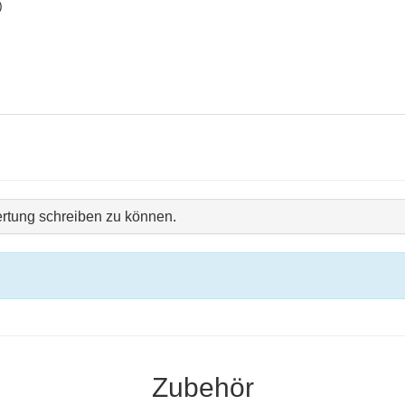
)
rtung schreiben zu können.
Zubehör