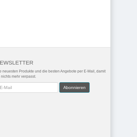
EWSLETTER
e neuesten Produkte und die besten Angebote per E-Mail, damit
r nichts mehr verpasst.
wsletter
Abonnieren