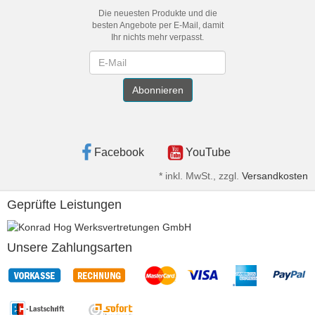
Die neuesten Produkte und die
besten Angebote per E-Mail, damit
Ihr nichts mehr verpasst.
Newsletter
Abonnieren
Facebook
YouTube
*
inkl. MwSt., zzgl.
Versandkosten
Geprüfte Leistungen
Unsere Zahlungsarten