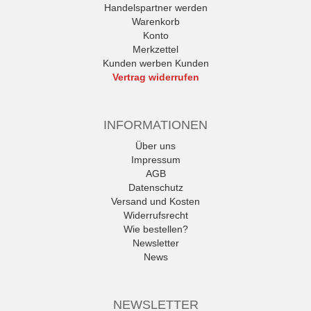
Handelspartner werden
Warenkorb
Konto
Merkzettel
Kunden werben Kunden
Vertrag widerrufen
INFORMATIONEN
Über uns
Impressum
AGB
Datenschutz
Versand und Kosten
Widerrufsrecht
Wie bestellen?
Newsletter
News
NEWSLETTER