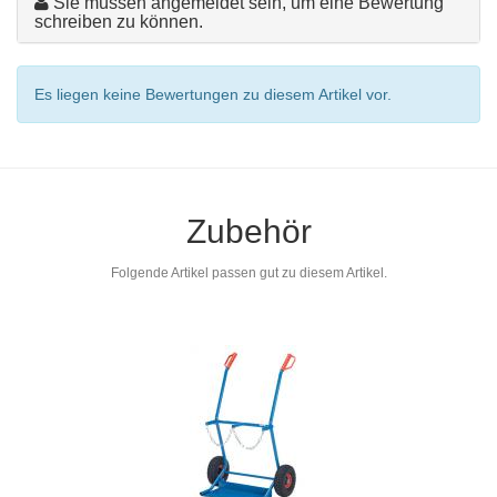
Sie müssen angemeldet sein, um eine Bewertung
schreiben zu können.
Es liegen keine Bewertungen zu diesem Artikel vor.
Zubehör
Folgende Artikel passen gut zu diesem Artikel.