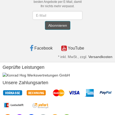
besten Angebote per E-Mail, damit
Ihr nichts mehr verpasst.
Newsletter
Abonnieren
Facebook
YouTube
*
inkl. MwSt., zzgl.
Versandkosten
Geprüfte Leistungen
Unsere Zahlungsarten