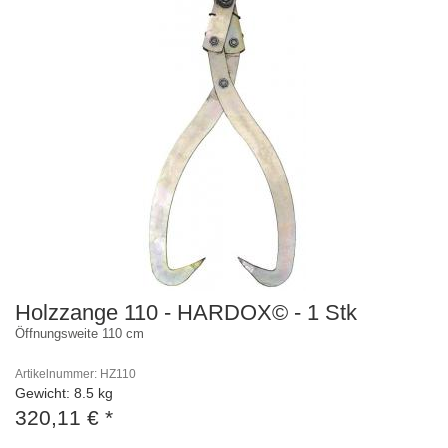
Holzzange 110 - HARDOX© - 1 Stk
Öffnungsweite 110 cm
Artikelnummer: HZ110
Gewicht: 8.5 kg
320,11 €
*