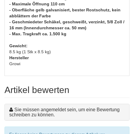
- Maximale Öffnung 110 cm
- Oberfläche gelb galvanisiert, bester Rostschutz, kein
abblättern der Farbe
- Geschmiedeter Schäkel, geschweißt, verzinkt, 5/8 Zoll /
16 mm (Innendurchmesser ca. 50 mm)
- Max. Tragkraft ca. 1.500 kg
Gewicht:
8.5 kg (1 Stk x 8.5 kg)
Hersteller
Growi
Artikel bewerten
Sie müssen angemeldet sein, um eine Bewertung
schreiben zu können.