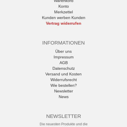
Warenkorb
Konto
Merkzettel
Kunden werben Kunden
Vertrag widerrufen
INFORMATIONEN
Über uns
Impressum
AGB
Datenschutz
Versand und Kosten
Widerrufsrecht
Wie bestellen?
Newsletter
News
NEWSLETTER
Die neuesten Produkte und die