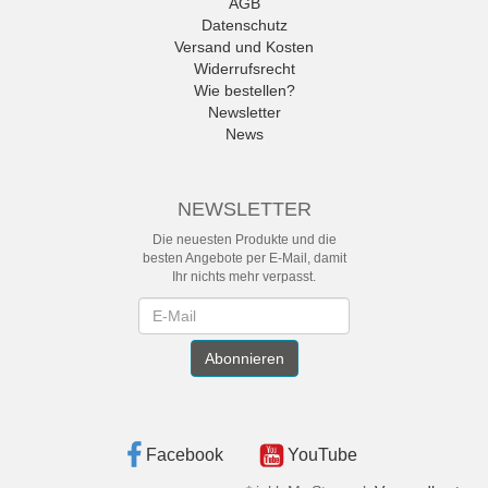
AGB
Datenschutz
Versand und Kosten
Widerrufsrecht
Wie bestellen?
Newsletter
News
NEWSLETTER
Die neuesten Produkte und die
besten Angebote per E-Mail, damit
Ihr nichts mehr verpasst.
Newsletter
Abonnieren
Facebook
YouTube