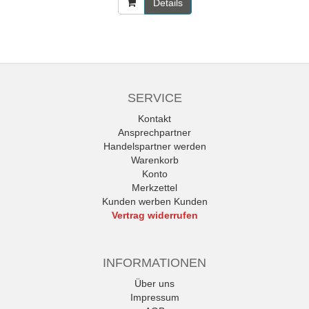
Details
SERVICE
Kontakt
Ansprechpartner
Handelspartner werden
Warenkorb
Konto
Merkzettel
Kunden werben Kunden
Vertrag widerrufen
INFORMATIONEN
Über uns
Impressum