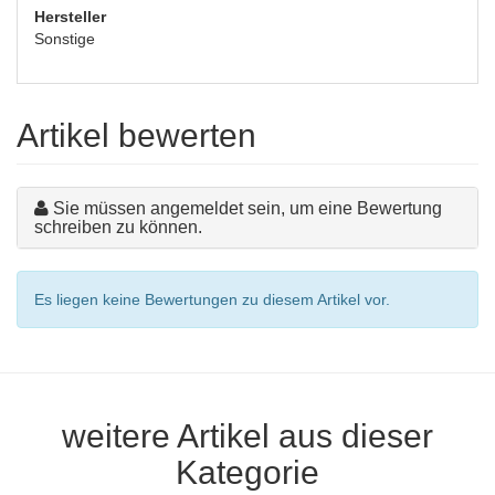
Hersteller
Sonstige
Artikel bewerten
Sie müssen angemeldet sein, um eine Bewertung
schreiben zu können.
Es liegen keine Bewertungen zu diesem Artikel vor.
weitere Artikel aus dieser
Kategorie