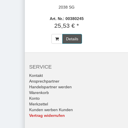
2038 SG
Art. Nr.: 00380245
25,53 € *
Details
SERVICE
Kontakt
Ansprechpartner
Handelspartner werden
Warenkorb
Konto
Merkzettel
Kunden werben Kunden
Vertrag widerrufen