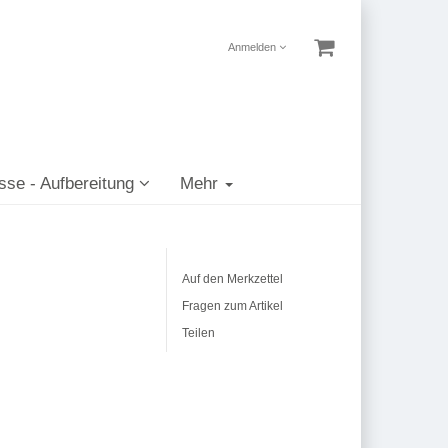
Anmelden
sse - Aufbereitung
Mehr
Auf den Merkzettel
Fragen zum Artikel
Teilen