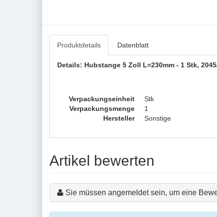
Produktdetails
Datenblatt
Details: Hubstange 5 Zoll L=230mm - 1 Stk, 2045
Verpackungseinheit
Stk
Verpackungsmenge
1
Hersteller
Sonstige
Artikel bewerten
Sie müssen angemeldet sein, um eine Bewe