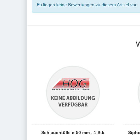
Es liegen keine Bewertungen zu diesem Artikel vor.
Schlauchtülle ø 50 mm - 1 Stk
Sipho