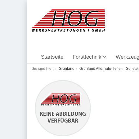
Startseite
Forsttechnik
Werkzeug
Sie sind hier:
Grünland
Grünland Alternativ Teile
Gülletei