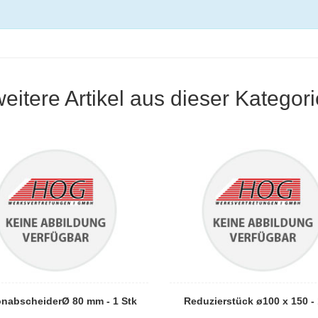
weitere Artikel aus dieser Kategori
nabscheiderØ 80 mm - 1 Stk
Reduzierstück ø100 x 150 - 