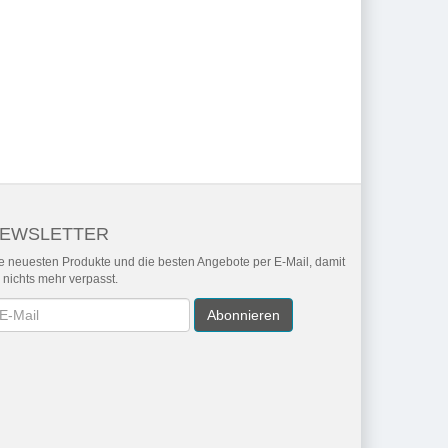
EWSLETTER
e neuesten Produkte und die besten Angebote per E-Mail, damit
r nichts mehr verpasst.
wsletter
Abonnieren