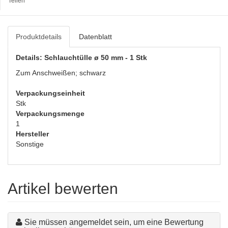
Teilen
Produktdetails
Datenblatt
Details: Schlauchtülle ø 50 mm - 1 Stk
Zum Anschweißen; schwarz
Verpackungseinheit
Stk
Verpackungsmenge
1
Hersteller
Sonstige
Artikel bewerten
Sie müssen angemeldet sein, um eine Bewertung