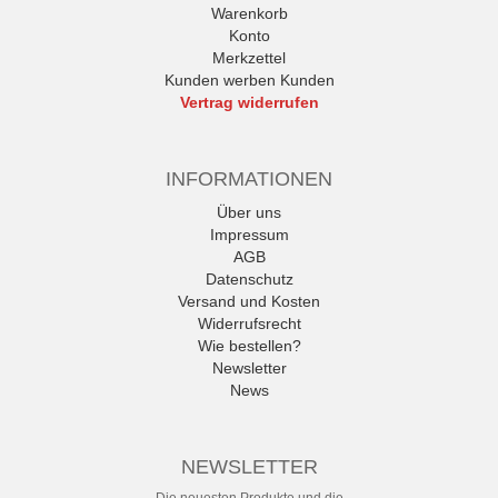
Warenkorb
Konto
Merkzettel
Kunden werben Kunden
Vertrag widerrufen
INFORMATIONEN
Über uns
Impressum
AGB
Datenschutz
Versand und Kosten
Widerrufsrecht
Wie bestellen?
Newsletter
News
NEWSLETTER