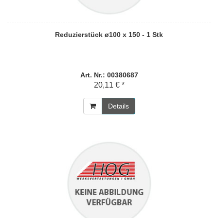
Reduzierstück ø100 x 150 - 1 Stk
Art. Nr.: 00380687
20,11 € *
Details