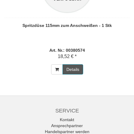
Spritzdüse 115mm zum Anschweißen - 1 Stk
Art. Nr.: 00380574
18,52 € *
Details
SERVICE
Kontakt
Ansprechpartner
Handelspartner werden