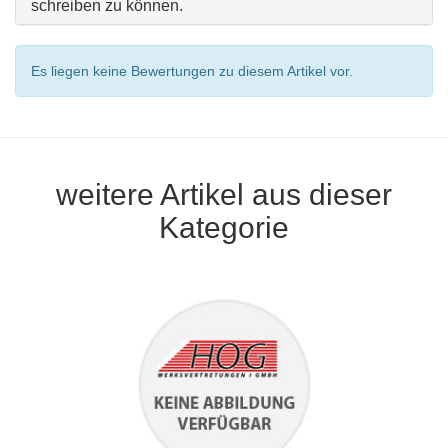
schreiben zu können.
Es liegen keine Bewertungen zu diesem Artikel vor.
weitere Artikel aus dieser
Kategorie